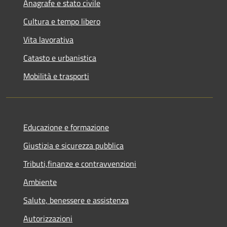
Anagrafe e stato civile
Cultura e tempo libero
Vita lavorativa
Catasto e urbanistica
Mobilità e trasporti
Educazione e formazione
Giustizia e sicurezza pubblica
Tributi,finanze e contravvenzioni
Ambiente
Salute, benessere e assistenza
Autorizzazioni