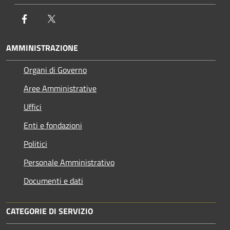
Facebook
Twitter
AMMINISTRAZIONE
Organi di Governo
Aree Amministrative
Uffici
Enti e fondazioni
Politici
Personale Amministrativo
Documenti e dati
CATEGORIE DI SERVIZIO