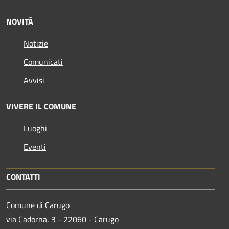
NOVITÀ
Notizie
Comunicati
Avvisi
VIVERE IL COMUNE
Luoghi
Eventi
CONTATTI
Comune di Carugo
via Cadorna, 3 - 22060 - Carugo