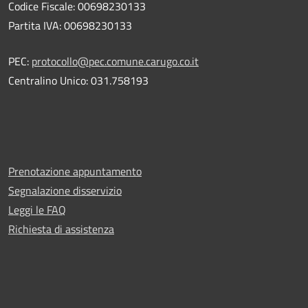
Codice Fiscale: 00698230133
Partita IVA: 00698230133
PEC:
protocollo@pec.comune.carugo.co.it
Centralino Unico: 031.758193
Prenotazione appuntamento
Segnalazione disservizio
Leggi le FAQ
Richiesta di assistenza