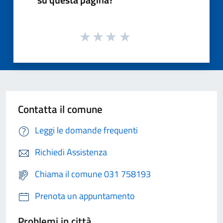
Contatta il comune
Leggi le domande frequenti
Richiedi Assistenza
Chiama il comune 031 758193
Prenota un appuntamento
Problemi in città