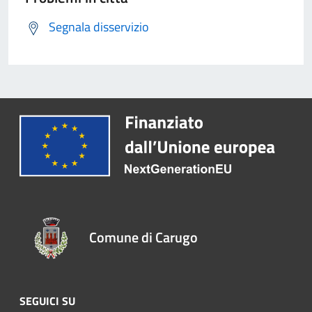
Segnala disservizio
Comune di Carugo
SEGUICI SU