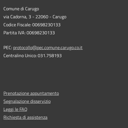
Comune di Carugo
via Cadorna, 3 - 22060 - Carugo
Codice Fiscale: 00698230133
Partita IVA: 00698230133
PEC:
protocollo@pec.comune.carugo.co.it
Centralino Unico: 031.758193
Prenotazione appuntamento
Segnalazione disservizio
Leggi le FAQ
Richiesta di assistenza