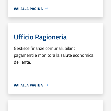
VAI ALLA PAGINA
Ufficio Ragioneria
Gestisce finanze comunali, bilanci,
pagamenti e monitora la salute economica
dell'ente.
VAI ALLA PAGINA