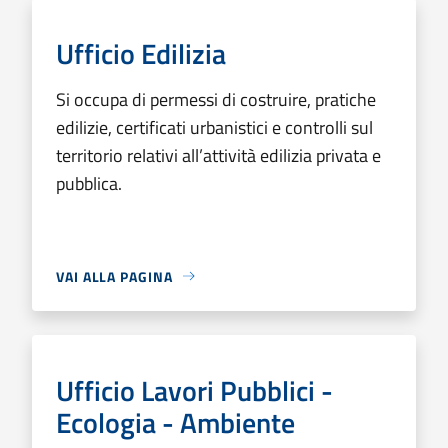
Ufficio Edilizia
Si occupa di permessi di costruire, pratiche
edilizie, certificati urbanistici e controlli sul
territorio relativi all’attività edilizia privata e
pubblica.
VAI ALLA PAGINA
Ufficio Lavori Pubblici -
Ecologia - Ambiente