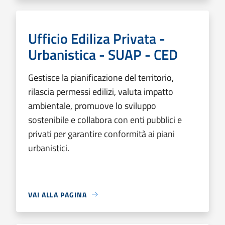
Ufficio Ediliza Privata -
Urbanistica - SUAP - CED
Gestisce la pianificazione del territorio,
rilascia permessi edilizi, valuta impatto
ambientale, promuove lo sviluppo
sostenibile e collabora con enti pubblici e
privati per garantire conformità ai piani
urbanistici.
VAI ALLA PAGINA