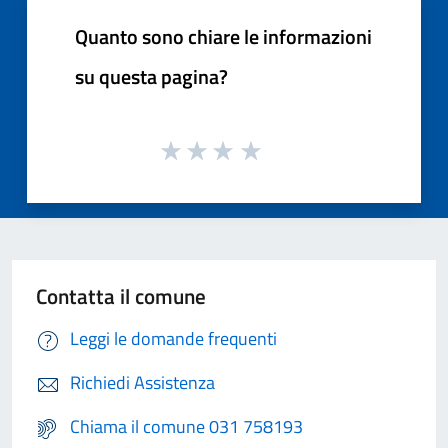
Quanto sono chiare le informazioni
su questa pagina?
Contatta il comune
Leggi le domande frequenti
Richiedi Assistenza
Chiama il comune 031 758193