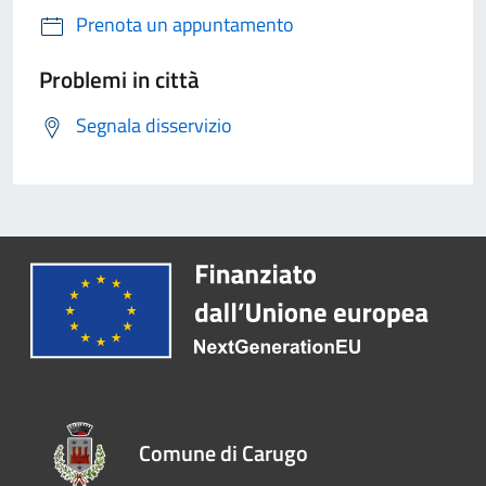
Prenota un appuntamento
Problemi in città
Segnala disservizio
Comune di Carugo