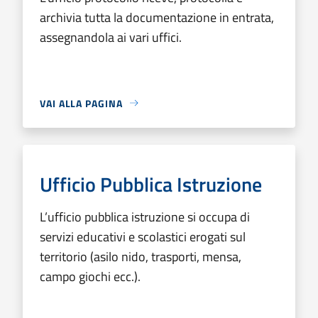
archivia tutta la documentazione in entrata,
assegnandola ai vari uffici.
VAI ALLA PAGINA
Ufficio Pubblica Istruzione
L’ufficio pubblica istruzione si occupa di
servizi educativi e scolastici erogati sul
territorio (asilo nido, trasporti, mensa,
campo giochi ecc.).