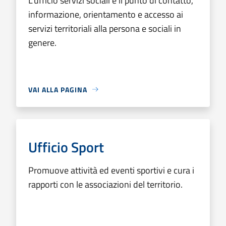
L’ufficio servizi sociali è il punto di contatto,
informazione, orientamento e accesso ai
servizi territoriali alla persona e sociali in
genere.
VAI ALLA PAGINA
Ufficio Sport
Promuove attività ed eventi sportivi e cura i
rapporti con le associazioni del territorio.