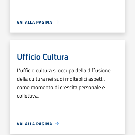
VAI ALLA PAGINA
Ufficio Cultura
L’ufficio cultura si occupa della diffusione
della cultura nei suoi molteplici aspetti,
come momento di crescita personale e
collettiva.
VAI ALLA PAGINA