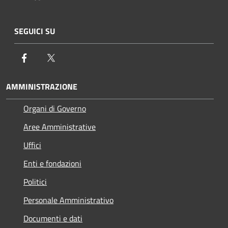
SEGUICI SU
Facebook
Twitter
AMMINISTRAZIONE
Organi di Governo
Aree Amministrative
Uffici
Enti e fondazioni
Politici
Personale Amministrativo
Documenti e dati