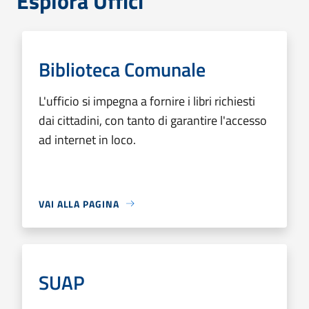
Esplora Uffici
Biblioteca Comunale
L'ufficio si impegna a fornire i libri richiesti
dai cittadini, con tanto di garantire l'accesso
ad internet in loco.
VAI ALLA PAGINA
SUAP