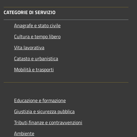
CATEGORIE DI SERVIZIO
Anagrafe e stato civile
Cultura e tempo libero
Vita lavorativa
Catasto e urbanistica
Mobilità e trasporti
Educazione e formazione
Giustizia e sicurezza pubblica
Tributi,finanze e contravvenzioni
Ambiente