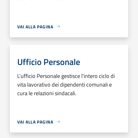
VAI ALLA PAGINA
Ufficio Personale
L’ufficio Personale gestisce l'intero ciclo di
vita lavorativo dei dipendenti comunali e
cura le relazioni sindacali.
VAI ALLA PAGINA