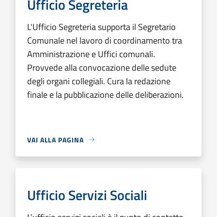
Ufficio Segreteria
L'Ufficio Segreteria supporta il Segretario
Comunale nel lavoro di coordinamento tra
Amministrazione e Uffici comunali.
Provvede alla convocazione delle sedute
degli organi collegiali. Cura la redazione
finale e la pubblicazione delle deliberazioni.
VAI ALLA PAGINA
Ufficio Servizi Sociali