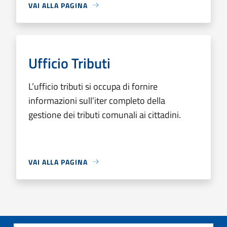
VAI ALLA PAGINA
Ufficio Tributi
L’ufficio tributi si occupa di fornire
informazioni sull’iter completo della
gestione dei tributi comunali ai cittadini.
VAI ALLA PAGINA