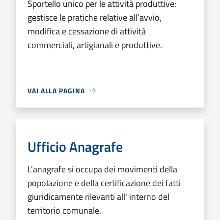
Sportello unico per le attività produttive:
gestisce le pratiche relative all’avvio,
modifica e cessazione di attività
commerciali, artigianali e produttive.
VAI ALLA PAGINA
Ufficio Anagrafe
L'anagrafe si occupa dei movimenti della
popolazione e della certificazione dei fatti
giuridicamente rilevanti all' interno del
territorio comunale.