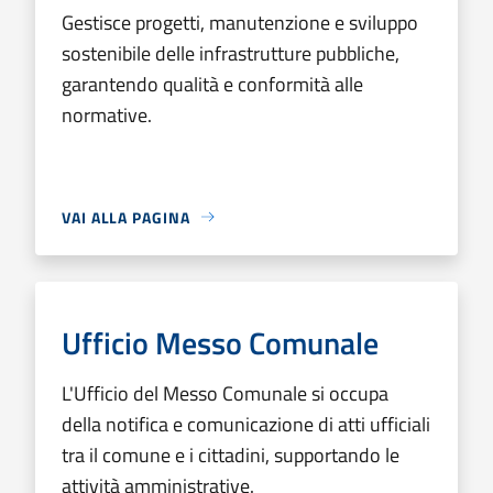
Gestisce progetti, manutenzione e sviluppo
sostenibile delle infrastrutture pubbliche,
garantendo qualità e conformità alle
normative.
VAI ALLA PAGINA
Ufficio Messo Comunale
L'Ufficio del Messo Comunale si occupa
della notifica e comunicazione di atti ufficiali
tra il comune e i cittadini, supportando le
attività amministrative.