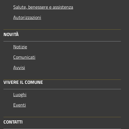
Salute, benessere e assistenza
Autorizzazioni
NOVITÀ
Notizie
Comunicati
Avvisi
VIVERE IL COMUNE
Luoghi
Eventi
CONTATTI