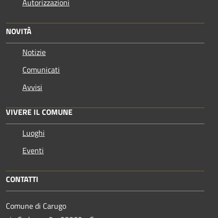
Autorizzazioni
NOVITÀ
Notizie
Comunicati
Avvisi
VIVERE IL COMUNE
Luoghi
Eventi
CONTATTI
Comune di Carugo