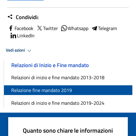
Condividi:
Facebook
Twitter
Whatsapp
Telegram
LinkedIn
Vedi azioni
Relazioni di Inizio e Fine mandato
Relazioni di inizio e fine mandato 2013-2018
Relazione fine mandato 2019
Relazioni di inizio e fine mandato 2019-2024
Quanto sono chiare le informazioni