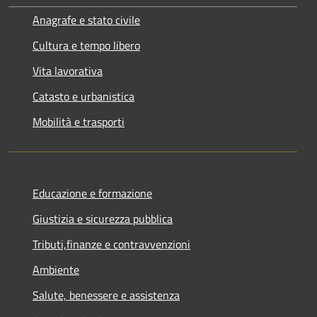
Anagrafe e stato civile
Cultura e tempo libero
Vita lavorativa
Catasto e urbanistica
Mobilità e trasporti
Educazione e formazione
Giustizia e sicurezza pubblica
Tributi,finanze e contravvenzioni
Ambiente
Salute, benessere e assistenza