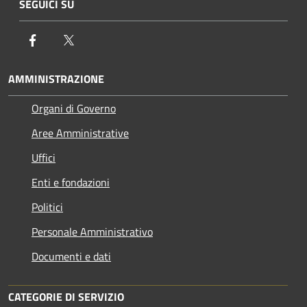
SEGUICI SU
Facebook
Twitter
AMMINISTRAZIONE
Organi di Governo
Aree Amministrative
Uffici
Enti e fondazioni
Politici
Personale Amministrativo
Documenti e dati
CATEGORIE DI SERVIZIO