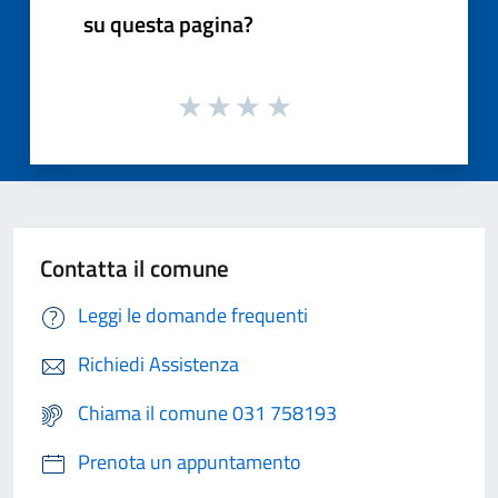
su questa pagina?
Contatta il comune
Leggi le domande frequenti
Richiedi Assistenza
Chiama il comune 031 758193
Prenota un appuntamento