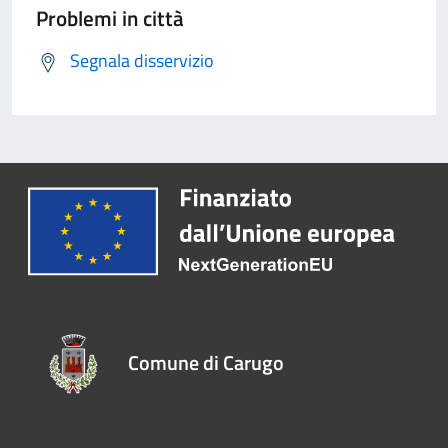
Problemi in città
Segnala disservizio
Comune di Carugo