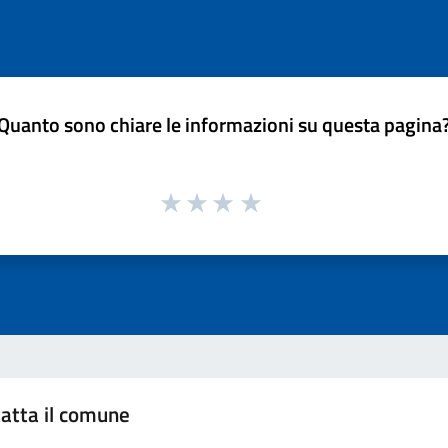
Quanto sono chiare le informazioni su questa pagina
atta il comune