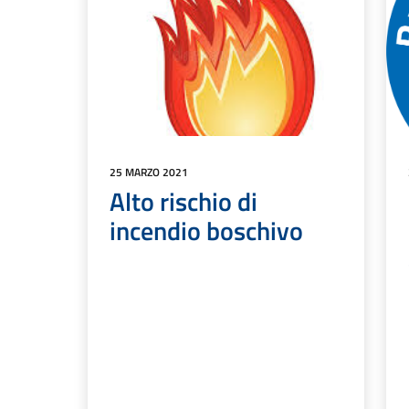
25 MARZO 2021
Alto rischio di
incendio boschivo