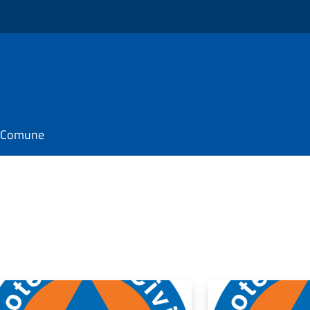
il Comune