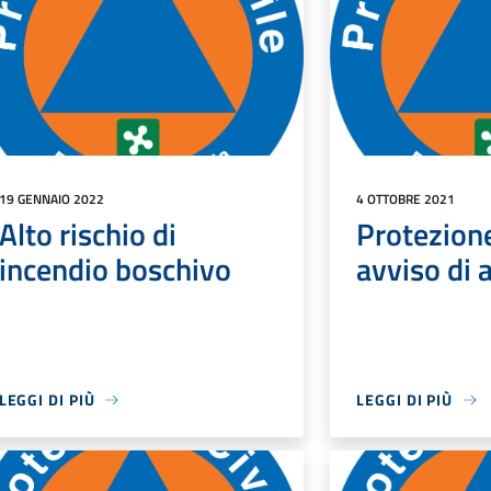
19 GENNAIO 2022
4 OTTOBRE 2021
Alto rischio di
Protezione
incendio boschivo
avviso di a
LEGGI DI PIÙ
LEGGI DI PIÙ