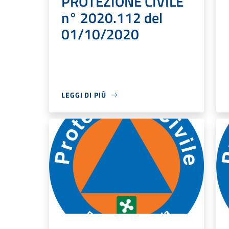
PROTEZIONE CIVILE
n° 2020.112 del
01/10/2020
LEGGI DI PIÙ