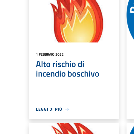
1 FEBBRAIO 2022
Alto rischio di
incendio boschivo
LEGGI DI PIÙ