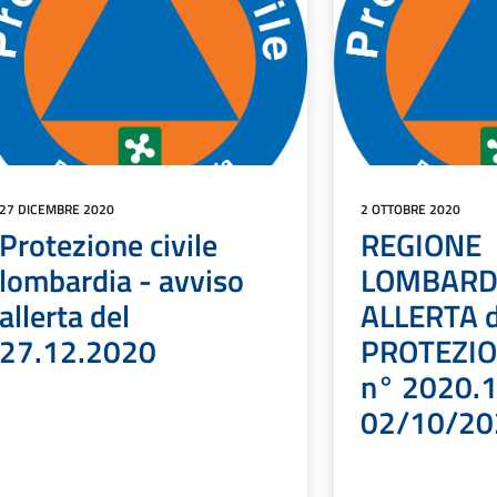
27 DICEMBRE 2020
2 OTTOBRE 2020
Protezione civile
REGIONE
lombardia - avviso
LOMBARDI
allerta del
ALLERTA d
27.12.2020
PROTEZIO
n° 2020.1
02/10/20