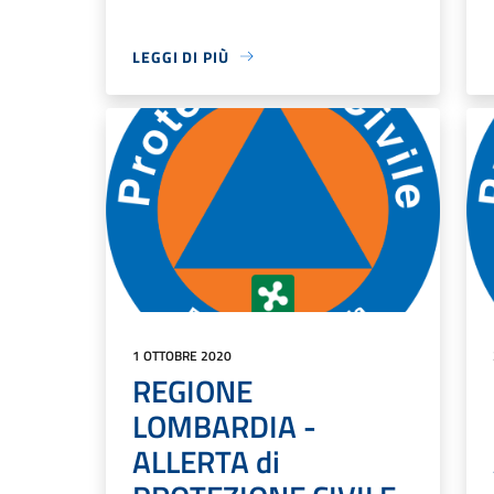
LEGGI DI PIÙ
1 OTTOBRE 2020
REGIONE
LOMBARDIA -
ALLERTA di