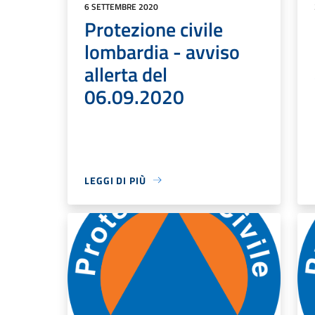
6 SETTEMBRE 2020
Protezione civile
lombardia - avviso
allerta del
06.09.2020
LEGGI DI PIÙ