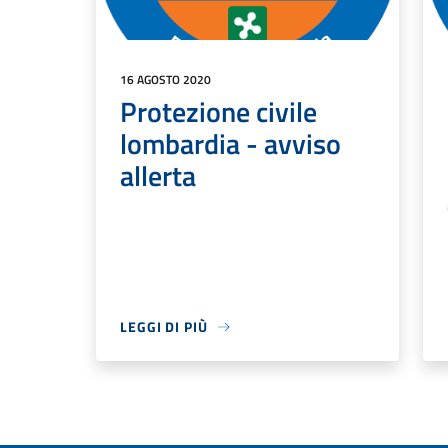
16 AGOSTO 2020
Protezione civile
lombardia - avviso
allerta
LEGGI DI PIÙ