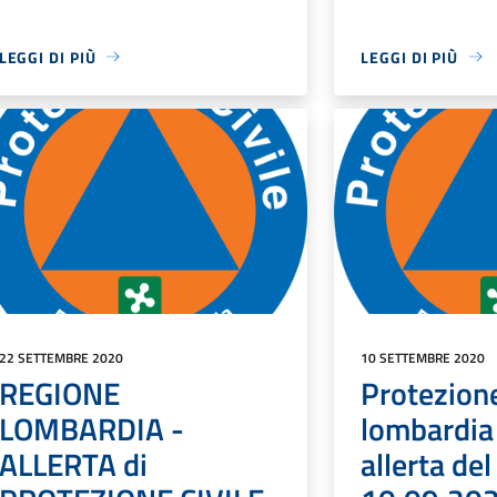
LEGGI DI PIÙ
LEGGI DI PIÙ
22 SETTEMBRE 2020
10 SETTEMBRE 2020
REGIONE
Protezione
LOMBARDIA -
lombardia
ALLERTA di
allerta del