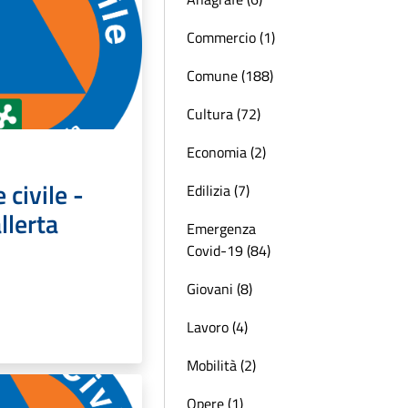
Commercio (1)
Comune (188)
Cultura (72)
Economia (2)
 civile -
Edilizia (7)
llerta
Emergenza
Covid-19 (84)
Giovani (8)
Lavoro (4)
Mobilità (2)
Opere (1)