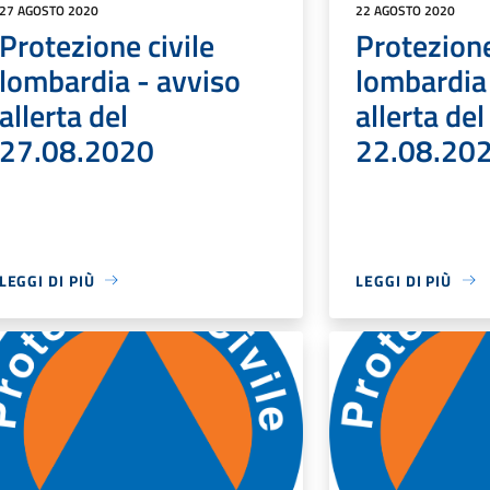
27 AGOSTO 2020
22 AGOSTO 2020
Protezione civile
Protezione
lombardia - avviso
lombardia
allerta del
allerta del
27.08.2020
22.08.20
LEGGI DI PIÙ
LEGGI DI PIÙ