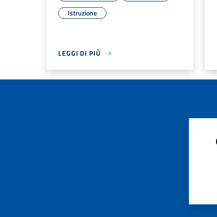
Istruzione
LEGGI DI PIÙ