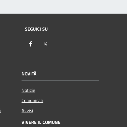
SEGUICI SU
Facebook
Twitter
NOVITÀ
Notizie
Comunicati
i
Avvisi
VIVERE IL COMUNE