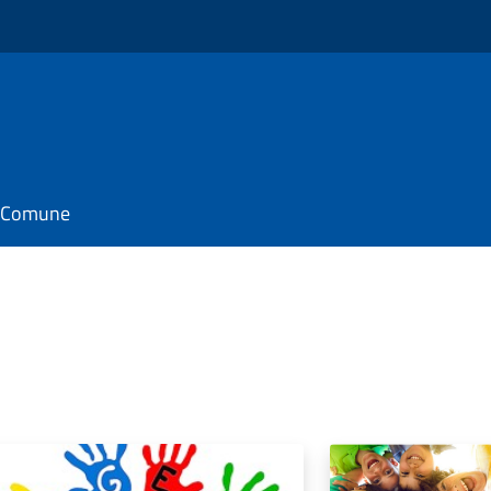
il Comune