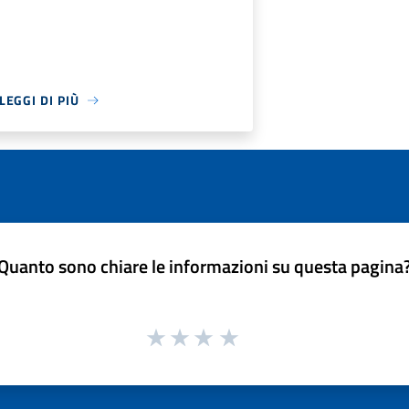
LEGGI DI PIÙ
Quanto sono chiare le informazioni su questa pagina