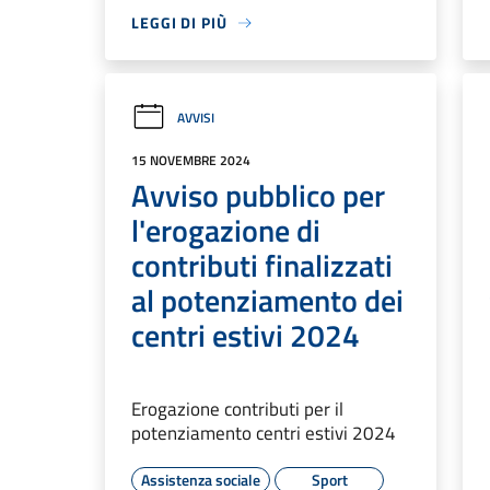
LEGGI DI PIÙ
AVVISI
15 NOVEMBRE 2024
Avviso pubblico per
l'erogazione di
contributi finalizzati
al potenziamento dei
centri estivi 2024
Erogazione contributi per il
potenziamento centri estivi 2024
Assistenza sociale
Sport