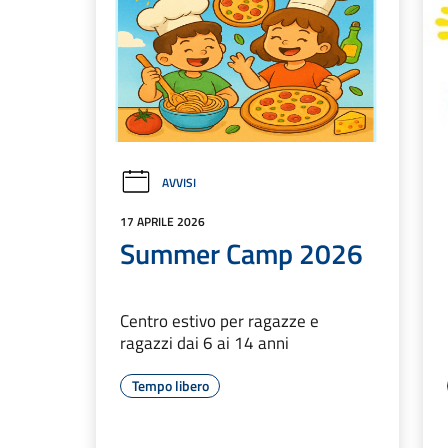
AVVISI
17 APRILE 2026
Summer Camp 2026
Centro estivo per ragazze e
ragazzi dai 6 ai 14 anni
Tempo libero