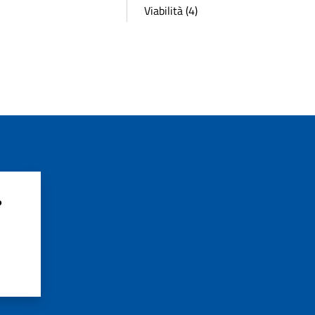
Viabilità (4)
?