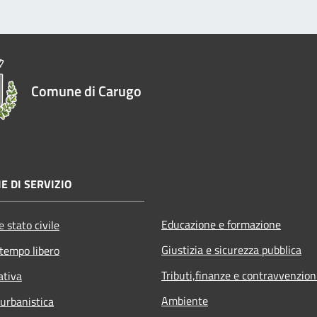
Comune di Carugo
E DI SERVIZIO
Educazione e formazione
 stato civile
Giustizia e sicurezza pubblica
 tempo libero
Tributi,finanze e contravvenzion
ativa
Ambiente
 urbanistica