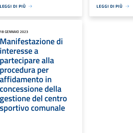
LEGGI DI PIÙ
LEGGI DI PIÙ
18 GENNAIO 2023
Manifestazione di
interesse a
partecipare alla
procedura per
affidamento in
concessione della
gestione del centro
sportivo comunale