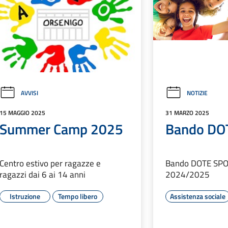
AVVISI
NOTIZIE
15 MAGGIO 2025
31 MARZO 2025
Summer Camp 2025
Bando DO
Centro estivo per ragazze e
Bando DOTE SPO
ragazzi dai 6 ai 14 anni
2024/2025
Istruzione
Tempo libero
Assistenza sociale