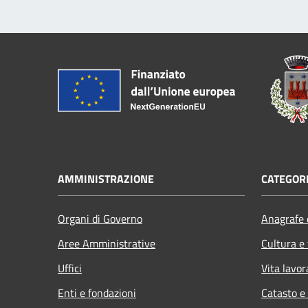
AMMINISTRAZIONE
CATEGORI
Organi di Governo
Anagrafe e
Aree Amministrative
Cultura e
Uffici
Vita lavor
Enti e fondazioni
Catasto e