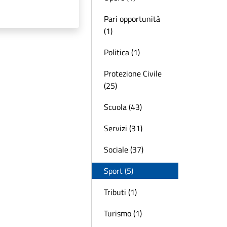
Pari opportunità
(1)
Politica (1)
Protezione Civile
(25)
Scuola (43)
Servizi (31)
Sociale (37)
Sport (5)
Tributi (1)
Turismo (1)