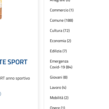
Commercio (1)
Comune (188)
Cultura (72)
Economia (2)
Edilizia (7)
TE SPORT
Emergenza
Covid-19 (84)
Giovani (8)
RT anno sportivo
Lavoro (4)
Mobilità (2)
Opere (1)