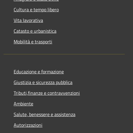
Cultura e tempo libero
Vita lavorativa
Catasto e urbanistica
Mobilità e trasporti
Educazione e formazione
Giustizia e sicurezza pubblica
Tributi,finanze e contravvenzioni
Ambiente
Salute, benessere e assistenza
Autorizzazioni