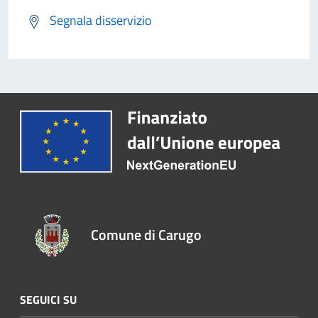
Segnala disservizio
Comune di Carugo
SEGUICI SU