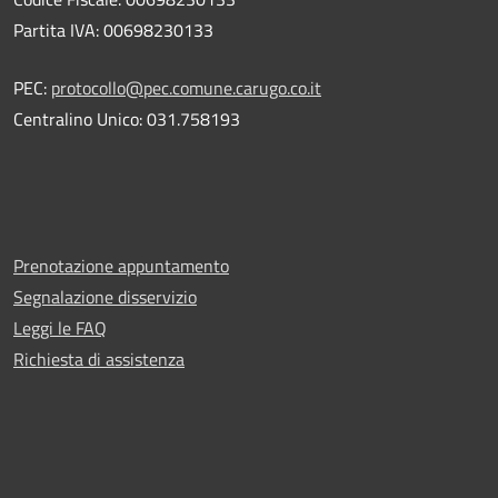
Partita IVA: 00698230133
PEC:
protocollo@pec.comune.carugo.co.it
Centralino Unico: 031.758193
Prenotazione appuntamento
Segnalazione disservizio
Leggi le FAQ
Richiesta di assistenza