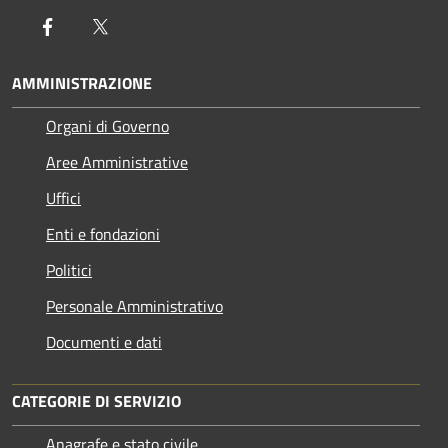
Facebook
Twitter
AMMINISTRAZIONE
Organi di Governo
Aree Amministrative
Uffici
Enti e fondazioni
Politici
Personale Amministrativo
Documenti e dati
CATEGORIE DI SERVIZIO
Anagrafe e stato civile