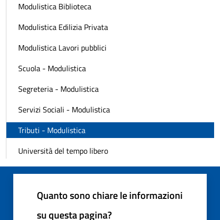
Modulistica Biblioteca
Modulistica Edilizia Privata
Modulistica Lavori pubblici
Scuola - Modulistica
Segreteria - Modulistica
Servizi Sociali - Modulistica
Tributi - Modulistica
Università del tempo libero
Quanto sono chiare le informazioni
su questa pagina?