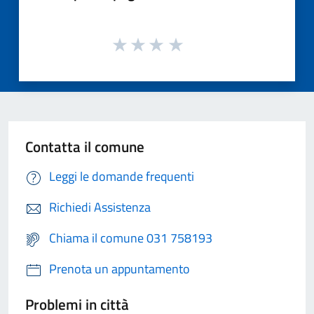
Contatta il comune
Leggi le domande frequenti
Richiedi Assistenza
Chiama il comune 031 758193
Prenota un appuntamento
Problemi in città