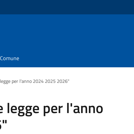
il Comune
 legge per l'anno 2024 2025 2026"
e legge per l'anno
6"