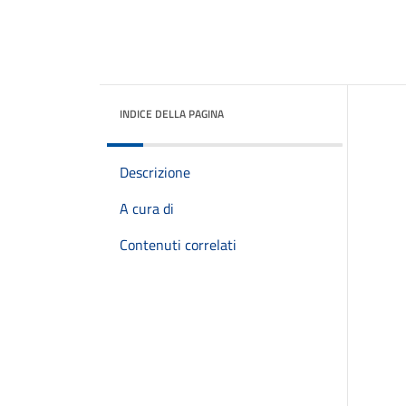
INDICE DELLA PAGINA
Descrizione
A cura di
Contenuti correlati