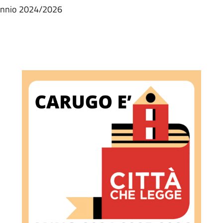
riennio 2024/2026