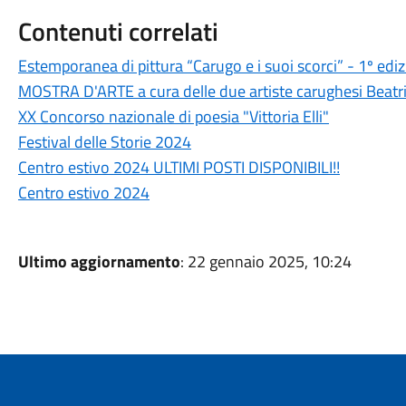
Contenuti correlati
Estemporanea di pittura “Carugo e i suoi scorci” - 1º edi
MOSTRA D'ARTE a cura delle due artiste carughesi Beatri
XX Concorso nazionale di poesia "Vittoria Elli"
Festival delle Storie 2024
Centro estivo 2024 ULTIMI POSTI DISPONIBILI!!
Centro estivo 2024
Ultimo aggiornamento
: 22 gennaio 2025, 10:24