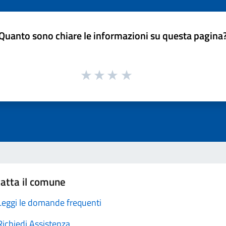
Quanto sono chiare le informazioni su questa pagina
atta il comune
Leggi le domande frequenti
Richiedi Assistenza