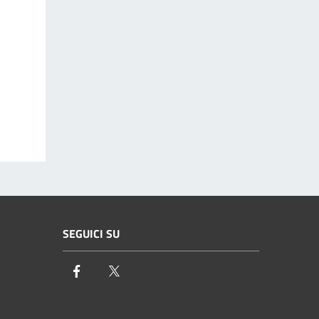
SEGUICI SU
Facebook
Twitter