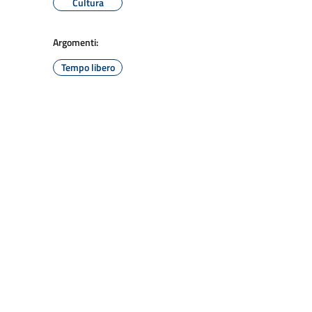
Cultura
Argomenti:
Tempo libero