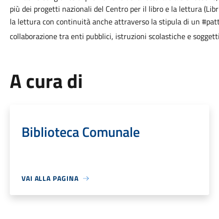
più dei progetti nazionali del Centro per il libro e la lettura (L
la lettura con continuità anche attraverso la stipula di un #pa
collaborazione tra enti pubblici, istruzioni scolastiche e soggett
A cura di
Biblioteca Comunale
VAI ALLA PAGINA