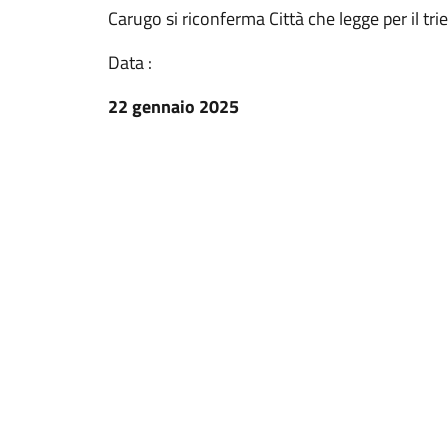
Carugo si riconferma Città che legge per il t
Data :
22 gennaio 2025