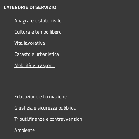
CATEGORIE DI SERVIZIO
Anagrafe e stato civile
Cultura e tempo libero
Vita lavorativa
Catasto e urbanistica
Mobilità e trasporti
Educazione e formazione
Giustizia e sicurezza pubblica
Tributi,finanze e contravvenzioni
Ambiente