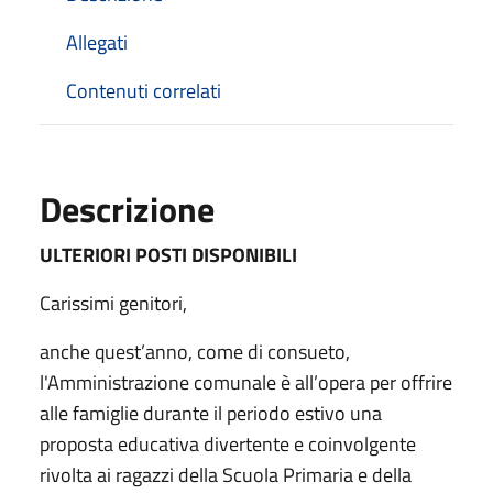
Allegati
Contenuti correlati
Descrizione
ULTERIORI POSTI DISPONIBILI
Carissimi genitori,
anche quest’anno, come di consueto,
l'Amministrazione comunale è all’opera per offrire
alle famiglie durante il periodo estivo una
proposta educativa divertente e coinvolgente
rivolta ai ragazzi della Scuola Primaria e della