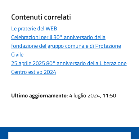
Contenuti correlati
Le praterie del WEB
Celebrazioni per il 30° anniversario della
fondazione del gruppo comunale di Protezione
Civile
25 aprile 2025 80° anniversario della Liberazione
Centro estivo 2024
Ultimo aggiornamento
: 4 luglio 2024, 11:50