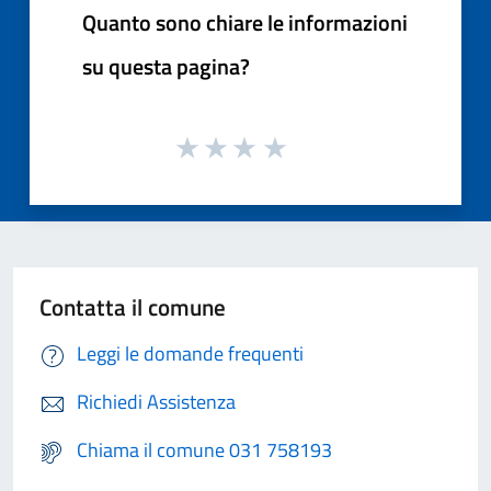
Quanto sono chiare le informazioni
su questa pagina?
Contatta il comune
Leggi le domande frequenti
Richiedi Assistenza
Chiama il comune 031 758193