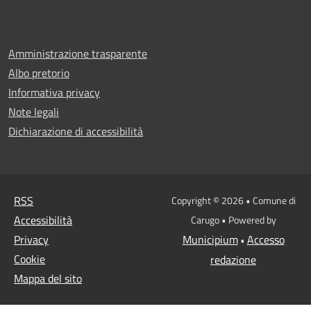
Amministrazione trasparente
Albo pretorio
Informativa privacy
Note legali
Dichiarazione di accessibilità
RSS
Copyright © 2026 • Comune di
Accessibilità
Carugo • Powered by
Privacy
Municipium
Accesso
•
Cookie
redazione
Mappa del sito