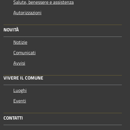
Salute, benessere e assistenza
Autorizzazioni
NOVITÀ
Notizie
Comunicati
Avvisi
VIVERE IL COMUNE
Luoghi
Eventi
CONTATTI