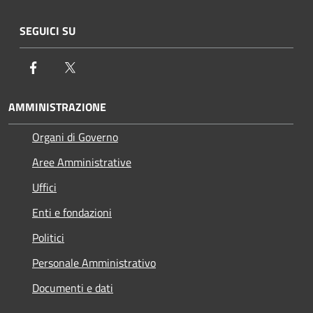
SEGUICI SU
Facebook
Twitter
AMMINISTRAZIONE
Organi di Governo
Aree Amministrative
Uffici
Enti e fondazioni
Politici
Personale Amministrativo
Documenti e dati