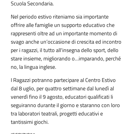
Scuola Secondaria.
Nel periodo estivo riteniamo sia importante
offrire alle famiglie un supporto educativo che
rappresenti oltre ad un importante momento di
svago anche un’occasione di crescita ed incontro
per i ragazzi, il tutto all'insegna dello sport, dello
stare insieme, migliorando o…imparando, perché
no, la lingua inglese.
I Ragazzi potranno partecipare al Centro Estivo
dal 8 uglio, per quattro settimane dal lunedì al
venerdì fino il 9 agosto, educatori qualificati li
seguiranno durante il giorno e staranno con loro
tra laboratori teatrali, progetti educativi e
tantissimi giochi.