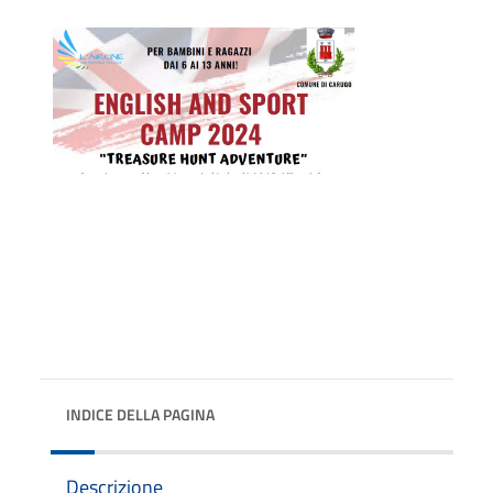
INDICE DELLA PAGINA
Descrizione