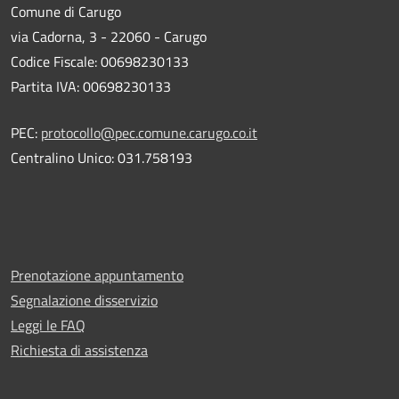
Comune di Carugo
via Cadorna, 3 - 22060 - Carugo
Codice Fiscale: 00698230133
Partita IVA: 00698230133
PEC:
protocollo@pec.comune.carugo.co.it
Centralino Unico: 031.758193
Prenotazione appuntamento
Segnalazione disservizio
Leggi le FAQ
Richiesta di assistenza