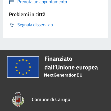
Prenota un appuntamento
Problemi in città
Segnala disservizio
Comune di Carugo