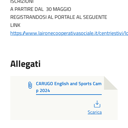
ISCRIZIONI
A PARTIRE DAL 30 MAGGIO
REGISTRANDOSI AL PORTALE AL SEGUENTE
LINK
https://www.laironecooperativasociale.it/centriestivi/l
Allegati
CARUGO English and Sports Cam
p 2024
PDF
Scarica