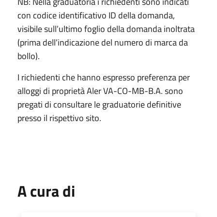
NB: Nella graduatoria i richiedenti sono indicati
con codice identificativo ID della domanda,
visibile sull’ultimo foglio della domanda inoltrata
(prima dell’indicazione del numero di marca da
bollo).
I richiedenti che hanno espresso preferenza per
alloggi di proprietà Aler VA-CO-MB-B.A. sono
pregati di consultare le graduatorie definitive
presso il rispettivo sito.
A cura di