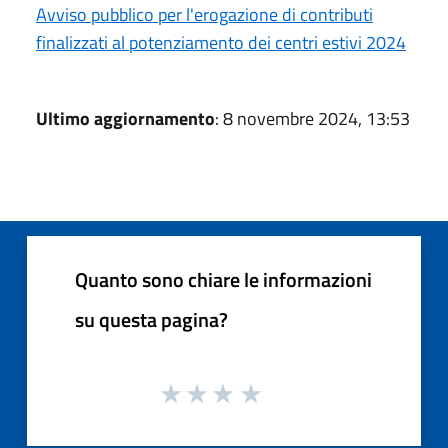
Avviso pubblico per l'erogazione di contributi
finalizzati al potenziamento dei centri estivi 2024
Ultimo aggiornamento
: 8 novembre 2024, 13:53
Quanto sono chiare le informazioni
su questa pagina?