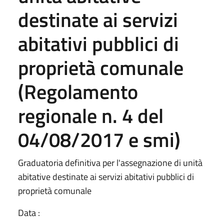
destinate ai servizi
abitativi pubblici di
proprietà comunale
(Regolamento
regionale n. 4 del
04/08/2017 e smi)
Graduatoria definitiva per l'assegnazione di unità
abitative destinate ai servizi abitativi pubblici di
proprietà comunale
Data :