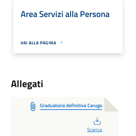
Area Servizi alla Persona
VAI ALLA PAGINA
Allegati
Graduatoria definitiva Carugo
PDF
Scarica