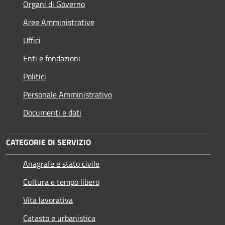
Organi di Governo
Aree Amministrative
Uffici
Enti e fondazioni
Politici
Personale Amministrativo
Documenti e dati
CATEGORIE DI SERVIZIO
Anagrafe e stato civile
Cultura e tempo libero
Vita lavorativa
Catasto e urbanistica