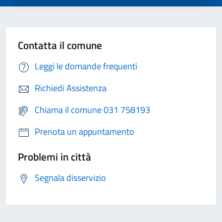
Contatta il comune
Leggi le domande frequenti
Richiedi Assistenza
Chiama il comune 031 758193
Prenota un appuntamento
Problemi in città
Segnala disservizio