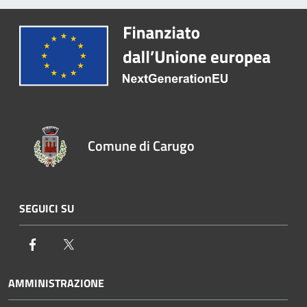
Comune di Carugo
SEGUICI SU
Facebook
Twitter
AMMINISTRAZIONE