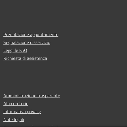
Prenotazione appuntamento
Segnalazione disservizio
Leggi le FAQ
Richiesta di assistenza
Amministrazione trasparente
Albo pretorio
Informativa privacy
Note legali