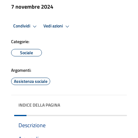
7 novembre 2024
Condividi
Vedi azioni
Categorie:
Sociale
Argomenti:
Assistenza sociale
INDICE DELLA PAGINA
Descrizione