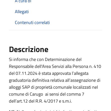
A cura di
Allegati
Contenuti correlati
Descrizione
Si informa che con Determinazione del
Responsabile dell'Area Servizi alla Persona n. 410
del 07.11.2024 è stata approvata l’allegata
graduatoria definitiva relativa all’assegnazione di
alloggi SAP di proprietà comunale localizzati nel
comune di Carugo ai sensi del comma 7
dell’art.12 del R.R. 4/2017 e s.m.i.