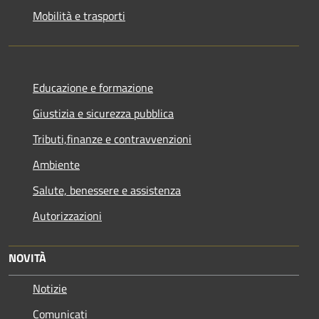
Mobilità e trasporti
Educazione e formazione
Giustizia e sicurezza pubblica
Tributi,finanze e contravvenzioni
Ambiente
Salute, benessere e assistenza
Autorizzazioni
NOVITÀ
Notizie
Comunicati