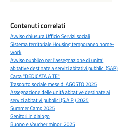
Contenuti correlati
Avviso chiusura Ufficio Servizi sociali
Sistema territoriale Housing temporaneo home-
work
Avviso pubblico per l'assegnazione di unita'
abitative destinate a servizi abitativi pubblici (SAP)
Carta "DEDICATA A TE"
Trasporto sociale mese di AGOSTO 2025
Assegnazione delle unità abitative destinate ai
servizi abitativi pubblici (S.A.P.) 2025
Summer Camp 2025
Genitori in dialogo
Buono e Voucher minori 2025