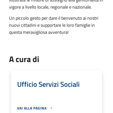
vigore a livello locale, regionale e nazionale.
Un piccolo gesto per dare il benvenuto ai nostri
nuovi cittadini e supportare le loro famiglie in
questa meravigliosa avventura!
A cura di
Ufficio Servizi Sociali
VAI ALLA PAGINA