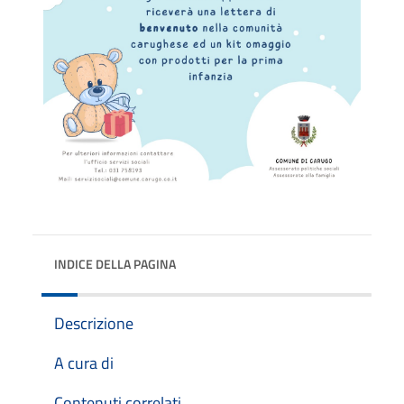
INDICE DELLA PAGINA
Descrizione
A cura di
Contenuti correlati