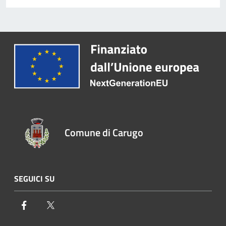
Comune di Carugo
SEGUICI SU
Facebook
Twitter