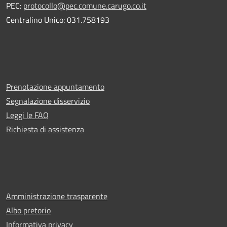
PEC:
protocollo@pec.comune.carugo.co.it
Centralino Unico: 031.758193
Prenotazione appuntamento
Segnalazione disservizio
Leggi le FAQ
Richiesta di assistenza
Amministrazione trasparente
Albo pretorio
Informativa privacy