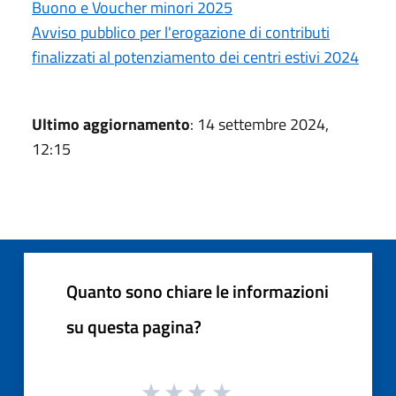
Buono e Voucher minori 2025
Avviso pubblico per l'erogazione di contributi
finalizzati al potenziamento dei centri estivi 2024
Ultimo aggiornamento
: 14 settembre 2024,
12:15
Quanto sono chiare le informazioni
su questa pagina?