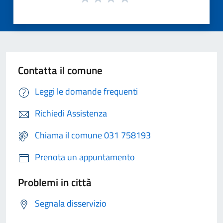
Contatta il comune
Leggi le domande frequenti
Richiedi Assistenza
Chiama il comune 031 758193
Prenota un appuntamento
Problemi in città
Segnala disservizio