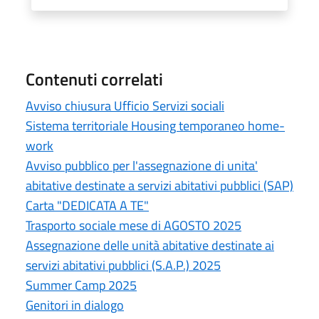
Contenuti correlati
Avviso chiusura Ufficio Servizi sociali
Sistema territoriale Housing temporaneo home-
work
Avviso pubblico per l'assegnazione di unita'
abitative destinate a servizi abitativi pubblici (SAP)
Carta "DEDICATA A TE"
Trasporto sociale mese di AGOSTO 2025
Assegnazione delle unità abitative destinate ai
servizi abitativi pubblici (S.A.P.) 2025
Summer Camp 2025
Genitori in dialogo