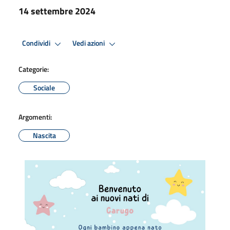
14 settembre 2024
Condividi
Vedi azioni
Categorie:
Sociale
Argomenti:
Nascita