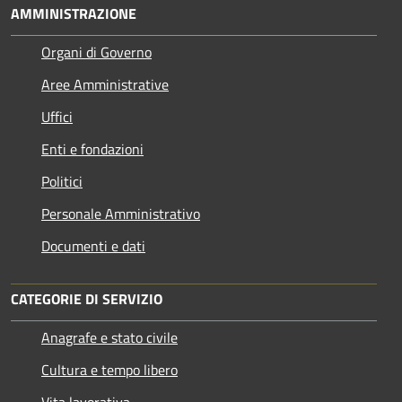
AMMINISTRAZIONE
Organi di Governo
Aree Amministrative
Uffici
Enti e fondazioni
Politici
Personale Amministrativo
Documenti e dati
CATEGORIE DI SERVIZIO
Anagrafe e stato civile
Cultura e tempo libero
Vita lavorativa