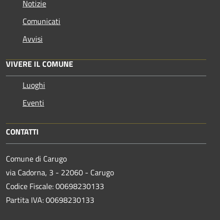
Notizie
Comunicati
Avvisi
VIVERE IL COMUNE
Luoghi
Eventi
CONTATTI
Comune di Carugo
via Cadorna, 3 - 22060 - Carugo
Codice Fiscale: 00698230133
Partita IVA: 00698230133