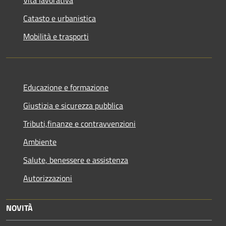
Catasto e urbanistica
Mobilità e trasporti
Educazione e formazione
Giustizia e sicurezza pubblica
Tributi,finanze e contravvenzioni
Ambiente
Salute, benessere e assistenza
Autorizzazioni
NOVITÀ