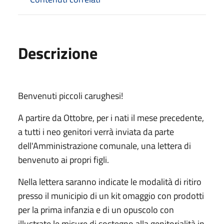
Descrizione
Benvenuti piccoli carughesi!
A partire da Ottobre, per i nati il mese precedente,
a tutti i neo genitori verrà inviata da parte
dell'Amministrazione comunale, una lettera di
benvenuto ai propri figli.
Nella lettera saranno indicate le modalità di ritiro
presso il municipio di un kit omaggio con prodotti
per la prima infanzia e di un opuscolo con
illustrate le misure di sostegno alla genitorialità in