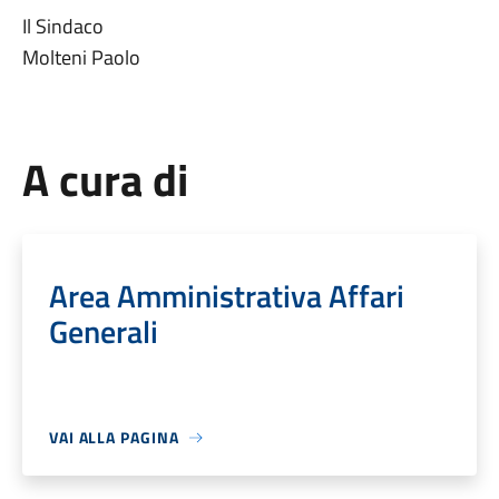
Il Sindaco
Molteni Paolo
A cura di
Area Amministrativa Affari
Generali
VAI ALLA PAGINA