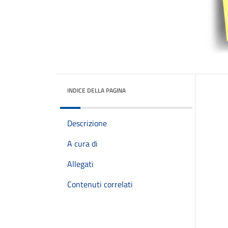
INDICE DELLA PAGINA
Descrizione
A cura di
Allegati
Contenuti correlati