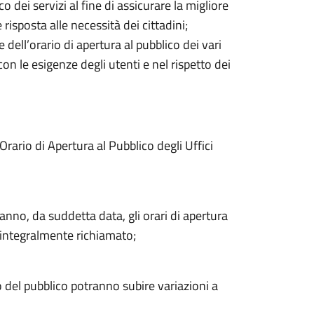
co dei servizi al fine di assicurare la migliore
risposta alle necessità dei cittadini;
 dell’orario di apertura al pubblico dei vari
n le esigenze degli utenti e nel rispetto dei
ario di Apertura al Pubblico degli Uffici
ranno, da suddetta data, gli orari di apertura
e integralmente richiamato;
o del pubblico potranno subire variazioni a