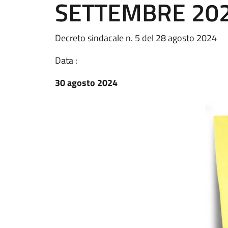
SETTEMBRE 20
Decreto sindacale n. 5 del 28 agosto 2024
Data :
30 agosto 2024