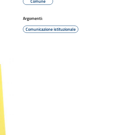
Comune
Argomenti:
Comunicazione istituzionale