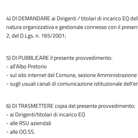
4) DI DEMANDARE ai Dirigenti / titolari di incarico EQ del
natura organizzativa e gestionale connesso con il presen
2, del D.Lgs. n. 165/2001;
5) DI PUBBLICARE il presente provvedimento:
- all’Albo Pretorio
- sul sito internet del Comune, sezione Amministrazione
- sugli usuali canali di comunicazione istituzionale dell’e
6) DI TRASMETTERE copia del presente provvedimento:
- ai Dirigenti/titolari di incarico EQ
- alle RSU aziendali
- alle OO.SS.