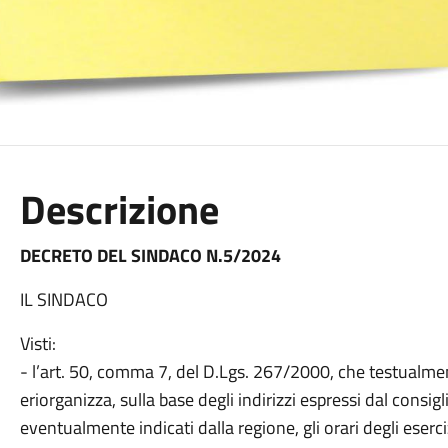
Descrizione
DECRETO DEL SINDACO N.5/2024
IL SINDACO
Visti:
- l’art. 50, comma 7, del D.Lgs. 267/2000, che testualmen
eriorganizza, sulla base degli indirizzi espressi dal consig
eventualmente indicati dalla regione, gli orari degli eserci