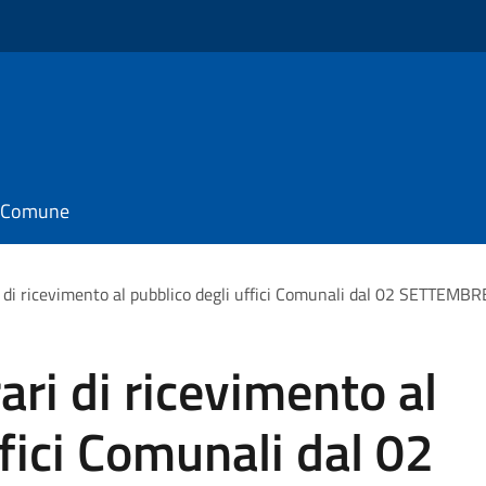
il Comune
ri di ricevimento al pubblico degli uffici Comunali dal 02 SETTEMB
ari di ricevimento al
fici Comunali dal 02