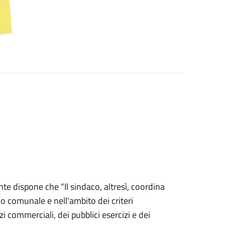
te dispone che “Il sindaco, altresì, coordina
lio comunale e nell'ambito dei criteri
zi commerciali, dei pubblici esercizi e dei