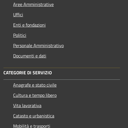
Aree Amministrative
Uffici
Enti e fondazioni
Politici
Personale Amministrativo
Documenti e dati
CATEGORIE DI SERVIZIO
Anagrafe e stato civile
Cultura e tempo libero
Vita lavorativa
Catasto e urbanistica
Mobilità e trasporti