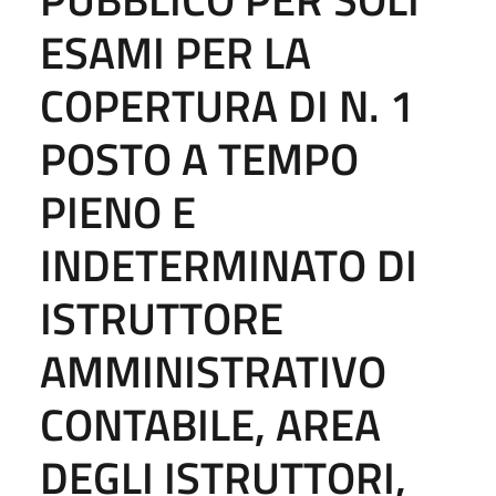
ESAMI PER LA
COPERTURA DI N. 1
POSTO A TEMPO
PIENO E
INDETERMINATO DI
ISTRUTTORE
AMMINISTRATIVO
CONTABILE, AREA
DEGLI ISTRUTTORI,