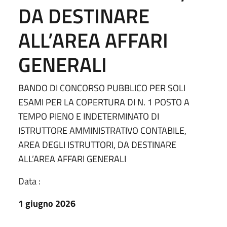
DA DESTINARE
ALL’AREA AFFARI
GENERALI
BANDO DI CONCORSO PUBBLICO PER SOLI
ESAMI PER LA COPERTURA DI N. 1 POSTO A
TEMPO PIENO E INDETERMINATO DI
ISTRUTTORE AMMINISTRATIVO CONTABILE,
AREA DEGLI ISTRUTTORI, DA DESTINARE
ALL’AREA AFFARI GENERALI
Data :
1 giugno 2026