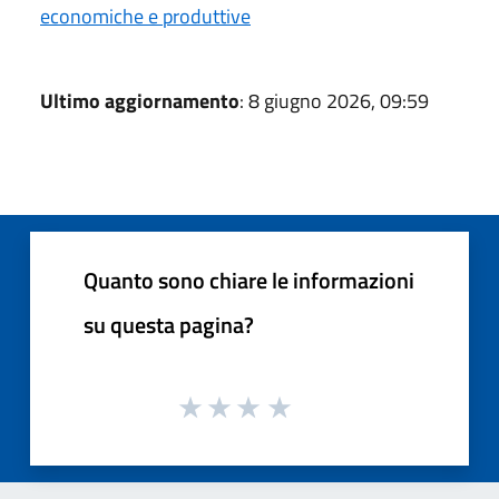
economiche e produttive
Ultimo aggiornamento
: 8 giugno 2026, 09:59
Quanto sono chiare le informazioni
su questa pagina?