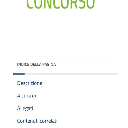
INDICE DELLA PAGINA
Descrizione
A cura di
Allegati
Contenuti correlati