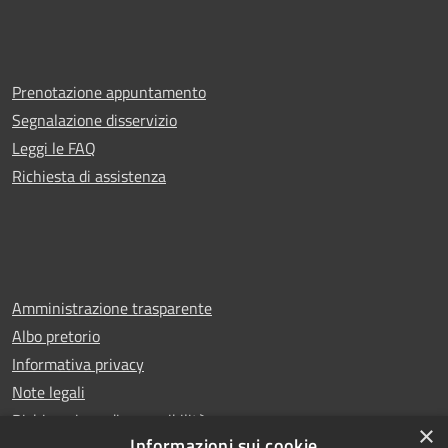
Prenotazione appuntamento
Segnalazione disservizio
Leggi le FAQ
Richiesta di assistenza
Amministrazione trasparente
Albo pretorio
Informativa privacy
Note legali
Dichiarazione di accessibilità
×
Informazioni sui cookie