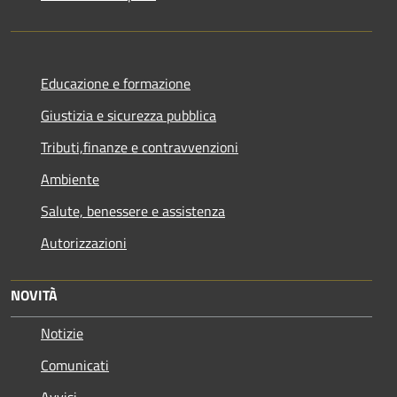
Educazione e formazione
Giustizia e sicurezza pubblica
Tributi,finanze e contravvenzioni
Ambiente
Salute, benessere e assistenza
Autorizzazioni
NOVITÀ
Notizie
Comunicati