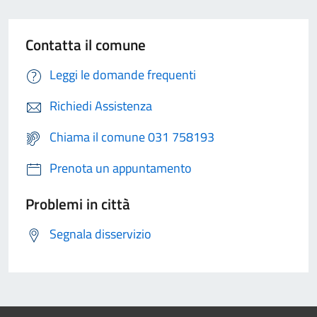
Contatta il comune
Leggi le domande frequenti
Richiedi Assistenza
Chiama il comune 031 758193
Prenota un appuntamento
Problemi in città
Segnala disservizio