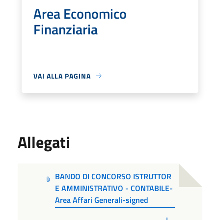
Area Economico
Finanziaria
VAI ALLA PAGINA
Allegati
BANDO DI CONCORSO ISTRUTTOR
E AMMINISTRATIVO - CONTABILE-
Area Affari Generali-signed