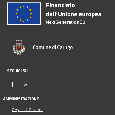
Comune di Carugo
SEGUICI SU
Facebook
Twitter
AMMINISTRAZIONE
Organi di Governo