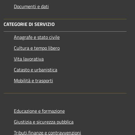
Documenti e dati
CATEGORIE DI SERVIZIO
Anagrafe e stato civile
Cultura e tempo libero
Vita lavorativa
Catasto e urbanistica
Mobilità e trasporti
Educazione e formazione
Giustizia e sicurezza pubblica
Tributi,finanze e contravvenzioni