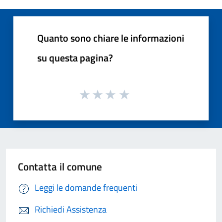
Quanto sono chiare le informazioni
su questa pagina?
Contatta il comune
Leggi le domande frequenti
Richiedi Assistenza