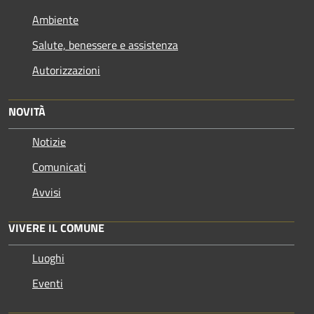
Ambiente
Salute, benessere e assistenza
Autorizzazioni
NOVITÀ
Notizie
Comunicati
Avvisi
VIVERE IL COMUNE
Luoghi
Eventi