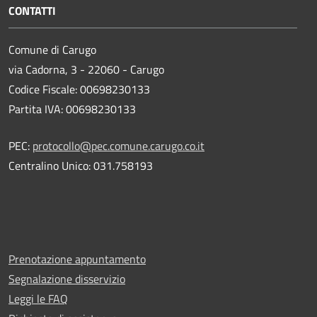
CONTATTI
Comune di Carugo
via Cadorna, 3 - 22060 - Carugo
Codice Fiscale: 00698230133
Partita IVA: 00698230133
PEC:
protocollo@pec.comune.carugo.co.it
Centralino Unico: 031.758193
Prenotazione appuntamento
Segnalazione disservizio
Leggi le FAQ