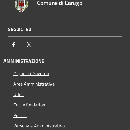
Comune di Carugo
SEGUICI SU
Facebook
Twitter
AMMINISTRAZIONE
Organi di Governo
Aree Amministrative
Uffici
Enti e fondazioni
Politici
Personale Amministrativo