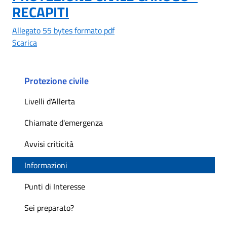
RECAPITI
Allegato 55 bytes formato pdf
Scarica
Protezione civile
Livelli d'Allerta
Chiamate d'emergenza
Avvisi criticità
Informazioni
Punti di Interesse
Sei preparato?