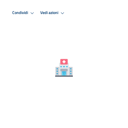
Condividi
Vedi azioni