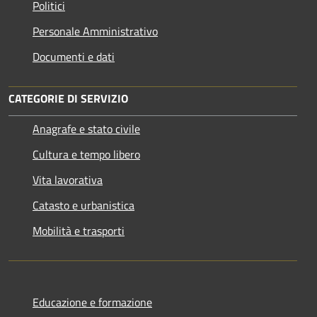
Politici
Personale Amministrativo
Documenti e dati
CATEGORIE DI SERVIZIO
Anagrafe e stato civile
Cultura e tempo libero
Vita lavorativa
Catasto e urbanistica
Mobilità e trasporti
Educazione e formazione