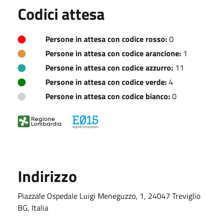
Codici attesa
Persone in attesa con codice rosso:
0
Persone in attesa con codice arancione:
1
Persone in attesa con codice azzurro:
11
Persone in attesa con codice verde:
4
Persone in attesa con codice bianco:
0
Indirizzo
Piazzale Ospedale Luigi Meneguzzo, 1, 24047 Treviglio
BG, Italia