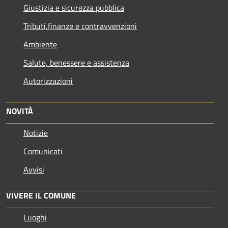
Giustizia e sicurezza pubblica
Tributi,finanze e contravvenzioni
Ambiente
Salute, benessere e assistenza
Autorizzazioni
NOVITÀ
Notizie
Comunicati
Avvisi
VIVERE IL COMUNE
Luoghi