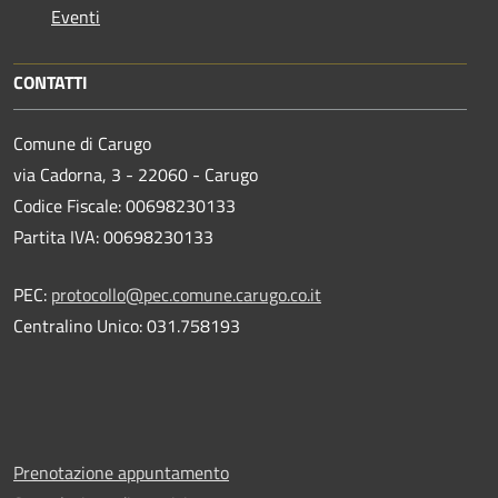
Eventi
CONTATTI
Comune di Carugo
via Cadorna, 3 - 22060 - Carugo
Codice Fiscale: 00698230133
Partita IVA: 00698230133
PEC:
protocollo@pec.comune.carugo.co.it
Centralino Unico: 031.758193
Prenotazione appuntamento