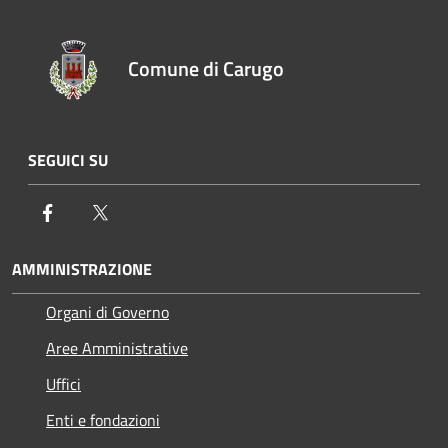
Comune di Carugo
SEGUICI SU
Facebook
Twitter
AMMINISTRAZIONE
Organi di Governo
Aree Amministrative
Uffici
Enti e fondazioni