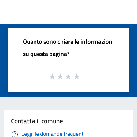
Quanto sono chiare le informazioni
su questa pagina?
Contatta il comune
Leggi le domande frequenti