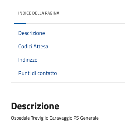
INDICE DELLA PAGINA
Descrizione
Codici Attesa
Indirizzo
Punti di contatto
Descrizione
Ospedale Treviglio Caravaggio PS Generale