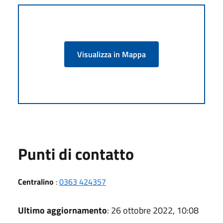
Visualizza in Mappa
Punti di contatto
Centralino
:
0363 424357
Ultimo aggiornamento
: 26 ottobre 2022, 10:08