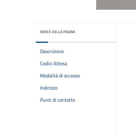
INDICE DELLA PAGINA
Descrizione
Codici Attesa
Modalità di accesso
Indirizzo
Punti di contatto