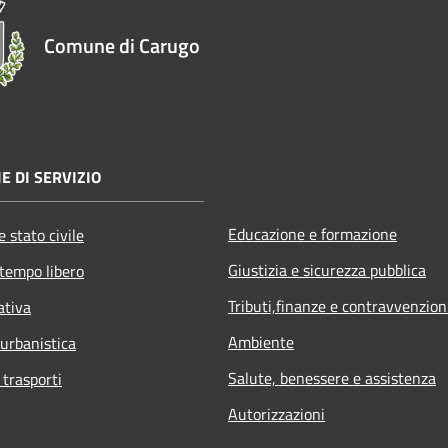
Comune di Carugo
E DI SERVIZIO
Educazione e formazione
 stato civile
Giustizia e sicurezza pubblica
 tempo libero
Tributi,finanze e contravvenzion
ativa
Ambiente
 urbanistica
Salute, benessere e assistenza
 trasporti
Autorizzazioni