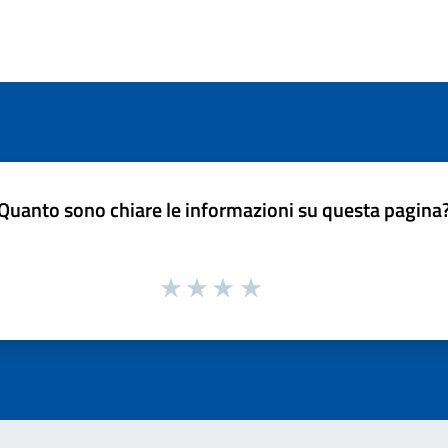
Quanto sono chiare le informazioni su questa pagina