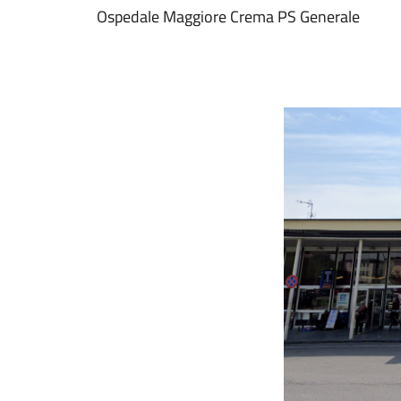
Ospedale Maggiore Crema PS Generale