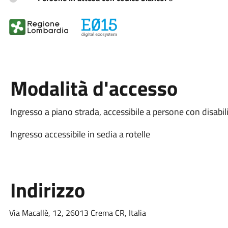
Modalità d'accesso
Ingresso a piano strada, accessibile a persone con disabil
Ingresso accessibile in sedia a rotelle
Indirizzo
Via Macallè, 12, 26013 Crema CR, Italia