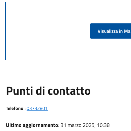
Visualizza in M
Punti di contatto
Telefono
:
03732801
Ultimo aggiornamento
: 31 marzo 2025, 10:38