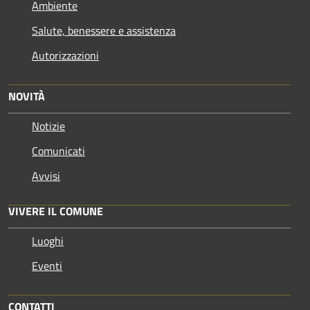
Ambiente
Salute, benessere e assistenza
Autorizzazioni
NOVITÀ
Notizie
Comunicati
Avvisi
VIVERE IL COMUNE
Luoghi
Eventi
CONTATTI