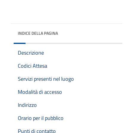
INDICE DELLA PAGINA
Descrizione
Codici Attesa
Servizi presenti nel luogo
Modalità di accesso
Indirizzo
Orario per il pubblico
Punti di contatto