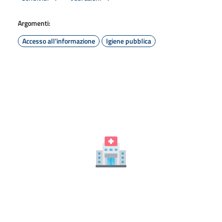
Argomenti:
Accesso all'informazione
Igiene pubblica