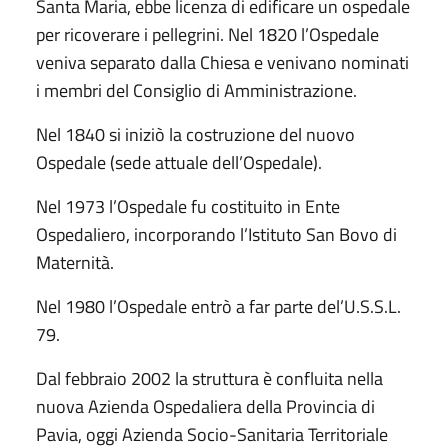
Santa Maria, ebbe licenza di edificare un ospedale
per ricoverare i pellegrini. Nel 1820 l’Ospedale
veniva separato dalla Chiesa e venivano nominati
i membri del Consiglio di Amministrazione.
Nel 1840 si iniziò la costruzione del nuovo
Ospedale (sede attuale dell’Ospedale).
Nel 1973 l’Ospedale fu costituito in Ente
Ospedaliero, incorporando l’Istituto San Bovo di
Maternità.
Nel 1980 l’Ospedale entrò a far parte del’U.S.S.L.
79.
Dal febbraio 2002 la struttura è confluita nella
nuova Azienda Ospedaliera della Provincia di
Pavia, oggi Azienda Socio-Sanitaria Territoriale