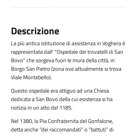
Descrizione
La più antica istituzione di assistenza in Voghera è
rappresentata dall' "Ospedale dei trovatelli di San
Bovo” che sorgeva fuori le mura della città, in
Borgo San Pietro (zona ove attualmente si trova
Viale Montebello).
Questo ospedale era attiguo ad una Chiesa
dedicata a San Bovo della cui esistenza si ha
notizia in un atto del 1185.
Nel 1380, la Pia Confraternita del Gonfalone,
detta anche “dei raccomandati” o “battuti” di