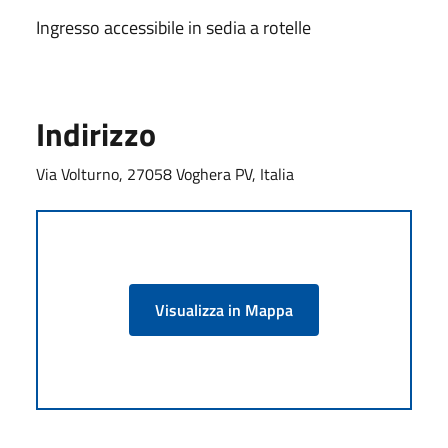
Ingresso accessibile in sedia a rotelle
Indirizzo
Via Volturno, 27058 Voghera PV, Italia
Visualizza in Mappa