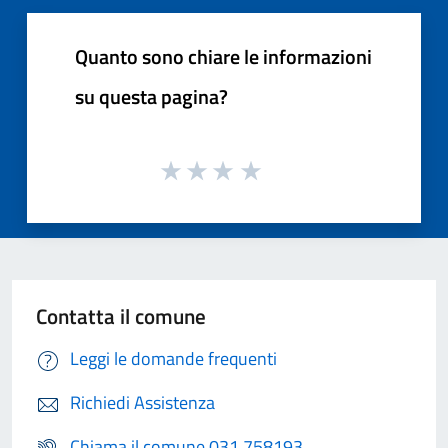
Quanto sono chiare le informazioni
su questa pagina?
Contatta il comune
Leggi le domande frequenti
Richiedi Assistenza
Chiama il comune 031 758193