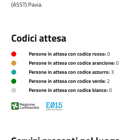
(ASST) Pavia.
Codici attesa
Persone in attesa con codice rosso:
0
Persone in attesa con codice arancione:
0
Persone in attesa con codice azzurro:
3
Persone in attesa con codice verde:
2
Persone in attesa con codice bianco:
0