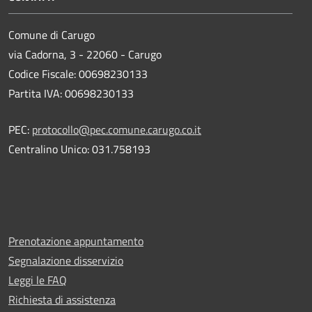
Comune di Carugo
via Cadorna, 3 - 22060 - Carugo
Codice Fiscale: 00698230133
Partita IVA: 00698230133
PEC:
protocollo@pec.comune.carugo.co.it
Centralino Unico: 031.758193
Prenotazione appuntamento
Segnalazione disservizio
Leggi le FAQ
Richiesta di assistenza