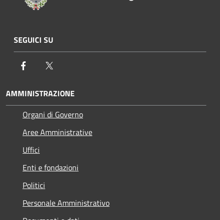
SEGUICI SU
Facebook
Twitter
AMMINISTRAZIONE
Organi di Governo
Aree Amministrative
Uffici
Enti e fondazioni
Politici
Personale Amministrativo