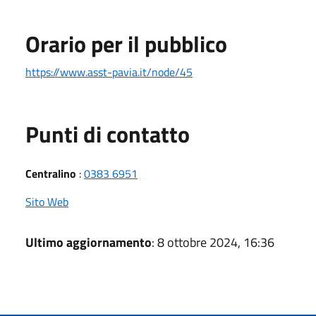
Orario per il pubblico
https://www.asst-pavia.it/node/45
Punti di contatto
Centralino
:
0383 6951
Sito Web
Ultimo aggiornamento
: 8 ottobre 2024, 16:36