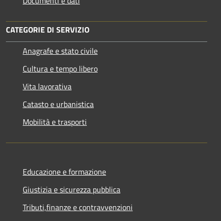
Documenti e dati
CATEGORIE DI SERVIZIO
Anagrafe e stato civile
Cultura e tempo libero
Vita lavorativa
Catasto e urbanistica
Mobilità e trasporti
Educazione e formazione
Giustizia e sicurezza pubblica
Tributi,finanze e contravvenzioni