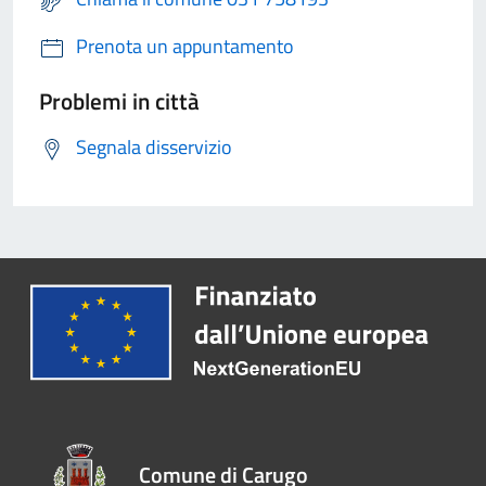
Prenota un appuntamento
Problemi in città
Segnala disservizio
Comune di Carugo