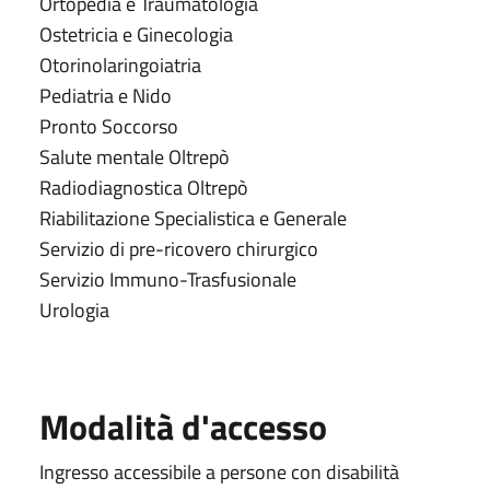
Ortopedia e Traumatologia
Ostetricia e Ginecologia
Otorinolaringoiatria
Pediatria e Nido
Pronto Soccorso
Salute mentale Oltrepò
Radiodiagnostica Oltrepò
Riabilitazione Specialistica e Generale
Servizio di pre-ricovero chirurgico
Servizio Immuno-Trasfusionale
Urologia
Modalità d'accesso
Ingresso accessibile a persone con disabilità