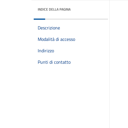
INDICE DELLA PAGINA
Descrizione
Modalità di accesso
Indirizzo
Punti di contatto