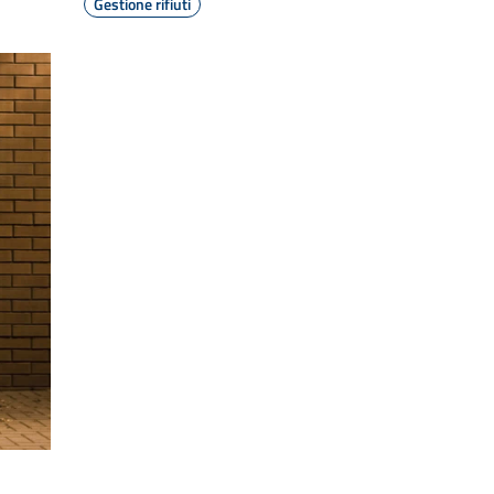
Gestione rifiuti