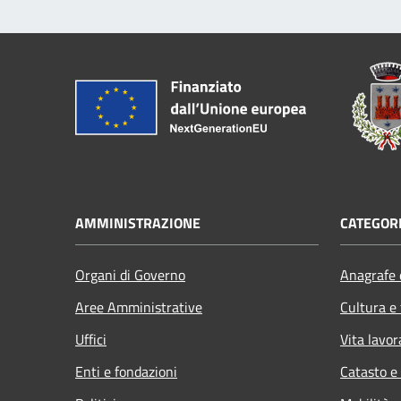
AMMINISTRAZIONE
CATEGORI
Organi di Governo
Anagrafe e
Aree Amministrative
Cultura e
Uffici
Vita lavor
Enti e fondazioni
Catasto e