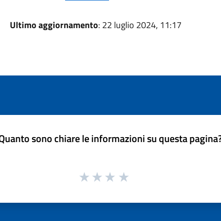
Ultimo aggiornamento
: 22 luglio 2024, 11:17
Quanto sono chiare le informazioni su questa pagina