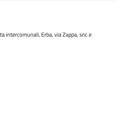
olta intercomunali, Erba, via Zappa, snc e