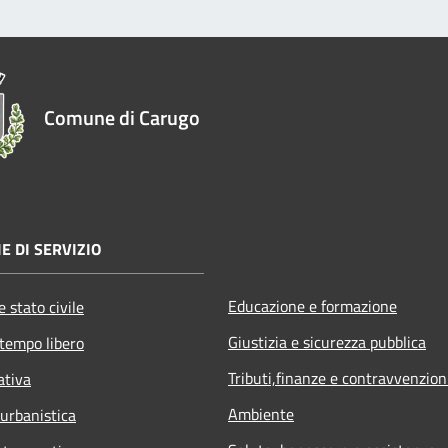
Comune di Carugo
E DI SERVIZIO
Educazione e formazione
 stato civile
Giustizia e sicurezza pubblica
 tempo libero
Tributi,finanze e contravvenzion
ativa
Ambiente
 urbanistica