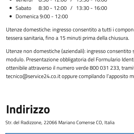
Sabato 8:30 - 12:00 / 13:30 - 16:00
Domenica 9:00 - 12:00
Utenze domestiche: ingresso consentito a tutti i compon
tessera sanitaria, fino a 15 minuti prima della chiusura.
Utenze non domestiche (aziendali): ingresso consentito 
modulo. Presentazione obbligatoria del Formulario Identif
ottenibile attraverso il numero verde 800 031 233, tramit
tecnico@service24.co.it oppure compilando l’apposito mo
Indirizzo
Str. del Radizzone, 22066 Mariano Comense CO, Italia