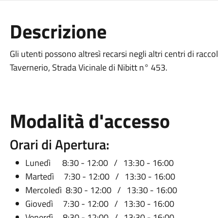
Descrizione
Gli utenti possono altresì recarsi negli altri centri di racc
Tavernerio, Strada Vicinale di Nibitt n° 453.
Modalità d'accesso
Orari di Apertura:
Lunedì 8:30 - 12:00 / 13:30 - 16:00
Martedì 7:30 - 12:00 / 13:30 - 16:00
Mercoledì 8:30 - 12:00 / 13:30 - 16:00
Giovedì 7:30 - 12:00 / 13:30 - 16:00
Venerdì 8:30 - 12:00 / 13:30 - 16:00