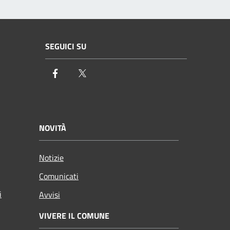
SEGUICI SU
Facebook
Twitter
NOVITÀ
Notizie
Comunicati
i
Avvisi
VIVERE IL COMUNE