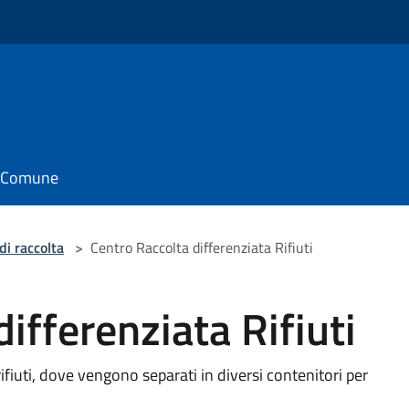
il Comune
di raccolta
>
Centro Raccolta differenziata Rifiuti
ifferenziata Rifiuti
rifiuti, dove vengono separati in diversi contenitori per