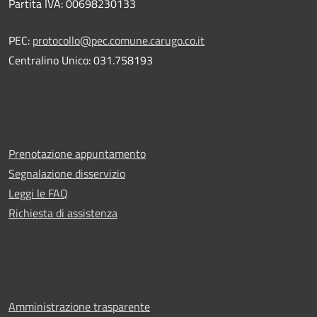
Partita IVA: 00698230133
PEC:
protocollo@pec.comune.carugo.co.it
Centralino Unico: 031.758193
Prenotazione appuntamento
Segnalazione disservizio
Leggi le FAQ
Richiesta di assistenza
Amministrazione trasparente