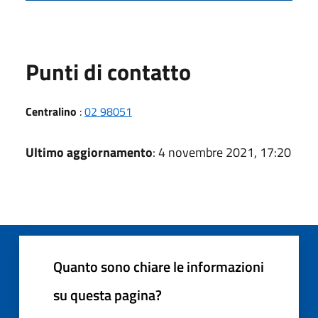
Punti di contatto
Centralino
:
02 98051
Ultimo aggiornamento
: 4 novembre 2021, 17:20
Quanto sono chiare le informazioni
su questa pagina?