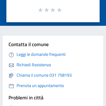
Contatta il comune
Leggi le domande frequenti
Richiedi Assistenza
Chiama il comune 031 758193
Prenota un appuntamento
Problemi in città