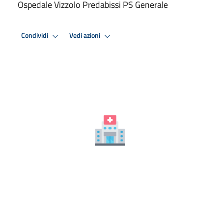
Ospedale Vizzolo Predabissi PS Generale
Condividi
Vedi azioni