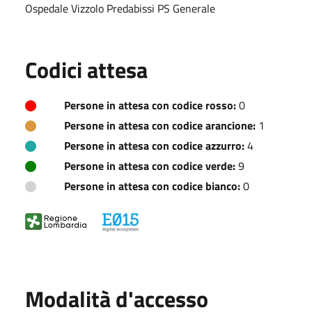
Ospedale Vizzolo Predabissi PS Generale
Codici attesa
Persone in attesa con codice rosso:
0
Persone in attesa con codice arancione:
1
Persone in attesa con codice azzurro:
4
Persone in attesa con codice verde:
9
Persone in attesa con codice bianco:
0
Modalità d'accesso