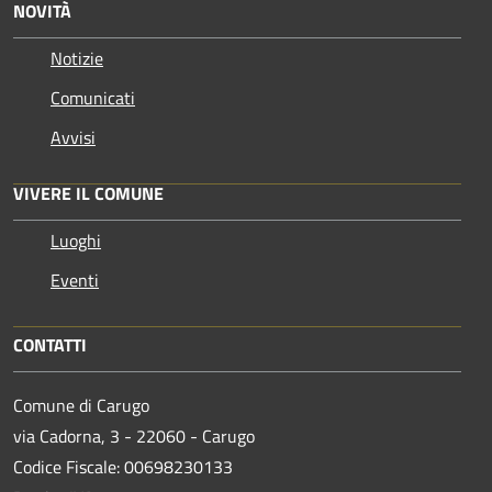
NOVITÀ
Notizie
Comunicati
Avvisi
VIVERE IL COMUNE
Luoghi
Eventi
CONTATTI
Comune di Carugo
via Cadorna, 3 - 22060 - Carugo
Codice Fiscale: 00698230133