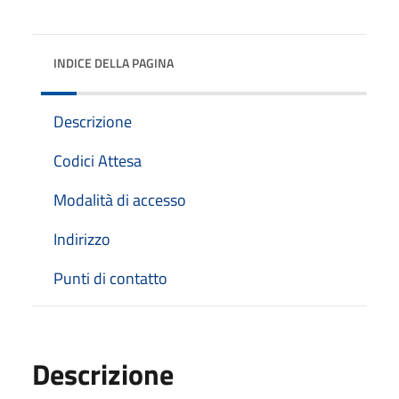
INDICE DELLA PAGINA
Descrizione
Codici Attesa
Modalità di accesso
Indirizzo
Punti di contatto
Descrizione