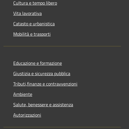
Cultura e tempo libero
Vita lavorativa
Catasto e urbanistica
Mobilità e trasporti
Educazione e formazione
Giustizia e sicurezza pubblica
Tributi,finanze e contravvenzioni
Ambiente
Salute, benessere e assistenza
Autorizzazioni