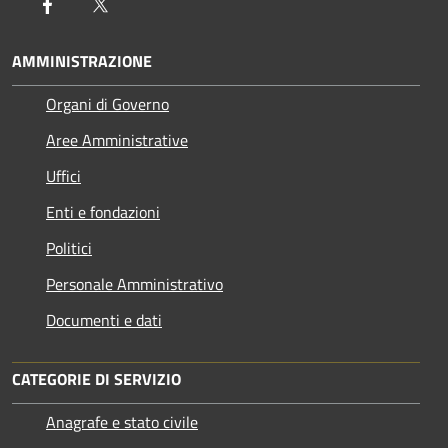
Facebook
Twitter
AMMINISTRAZIONE
Organi di Governo
Aree Amministrative
Uffici
Enti e fondazioni
Politici
Personale Amministrativo
Documenti e dati
CATEGORIE DI SERVIZIO
Anagrafe e stato civile