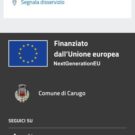
Segnala disservizio
Comune di Carugo
SEGUICI SU