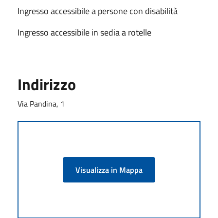
Ingresso accessibile a persone con disabilità
Ingresso accessibile in sedia a rotelle
Indirizzo
Via Pandina, 1
Visualizza in Mappa