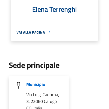
Elena Terrenghi
VAI ALLA PAGINA
Sede principale
Municipio
Via Luigi Cadorna,
3, 22060 Carugo
CO, Italia