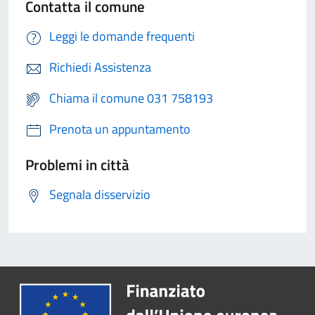
Contatta il comune
Leggi le domande frequenti
Richiedi Assistenza
Chiama il comune 031 758193
Prenota un appuntamento
Problemi in città
Segnala disservizio