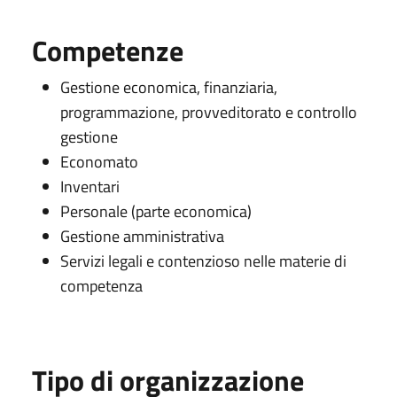
Competenze
Gestione economica, finanziaria,
programmazione, provveditorato e controllo
gestione
Economato
Inventari
Personale (parte economica)
Gestione amministrativa
Servizi legali e contenzioso nelle materie di
competenza
Tipo di organizzazione