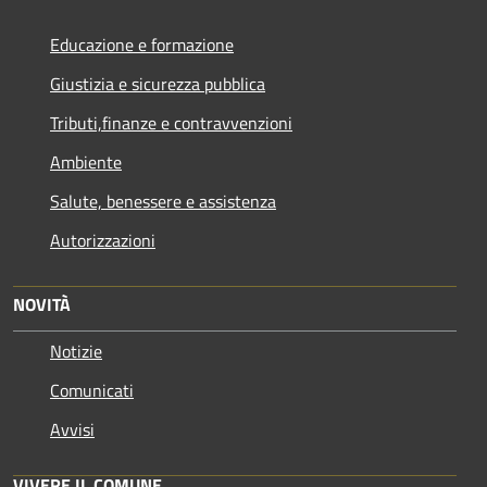
Educazione e formazione
Giustizia e sicurezza pubblica
Tributi,finanze e contravvenzioni
Ambiente
Salute, benessere e assistenza
Autorizzazioni
NOVITÀ
Notizie
Comunicati
Avvisi
VIVERE IL COMUNE