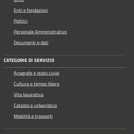
Enti e fondazioni
Politici
Personale Amministrativo
Documenti e dati
CATEGORIE DI SERVIZIO
Anagrafe e stato civile
Cultura e tempo libero
Vita lavorativa
Catasto e urbanistica
Mobilità e trasporti