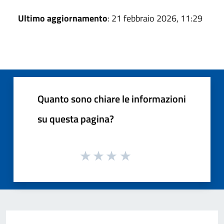
Ultimo aggiornamento
: 21 febbraio 2026, 11:29
Quanto sono chiare le informazioni
su questa pagina?