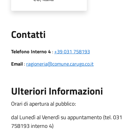
Utili
Contatti
Telefono Interno 4
:
+39 031 758193
Email
:
ragioneria@comune.carugo.co.it
Ulteriori Informazioni
Orari di apertura al pubblico:
dal Lunedì al Venerdì su appuntamento (tel. 031
758193 interno 4)