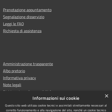
Prenotazione appuntamento
Segnalazione disservizio
Leggi le FAQ
Richiesta di assistenza
Amministrazione trasparente
Albo pretorio
Informativa privacy
Note legali
Dichiarazione di accessibilità
×
Informazioni sui cookie
Questo sito web utilizza cookie tecnici e assimilati strettamente necessari al
corretto funzionamento e alla navigazione del sito, nonché un cookie tecnico