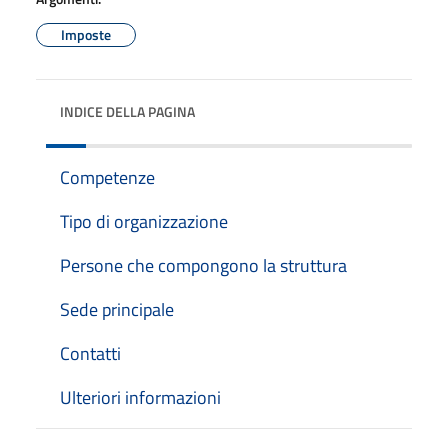
Imposte
INDICE DELLA PAGINA
Competenze
Tipo di organizzazione
Persone che compongono la struttura
Sede principale
Contatti
Ulteriori informazioni