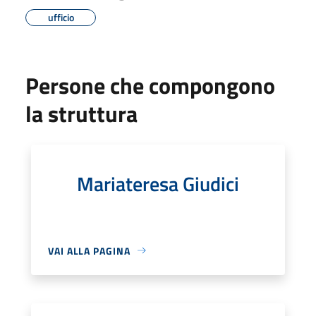
ufficio
Persone che compongono
la struttura
Mariateresa Giudici
VAI ALLA PAGINA