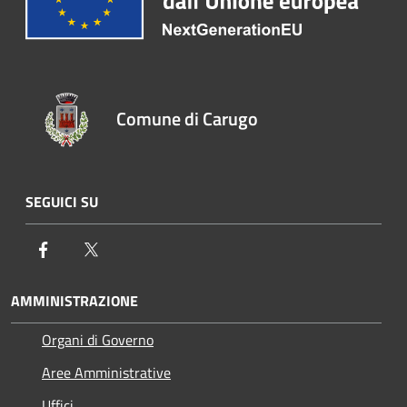
Comune di Carugo
SEGUICI SU
Facebook
Twitter
AMMINISTRAZIONE
Organi di Governo
Aree Amministrative
Uffici