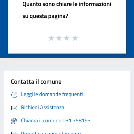
Quanto sono chiare le informazioni
su questa pagina?
Contatta il comune
Leggi le domande frequenti
Richiedi Assistenza
Chiama il comune 031 758193
Prenota un appuntamento