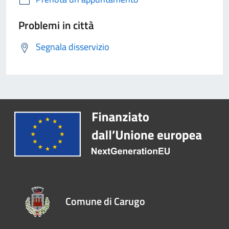
Problemi in città
Segnala disservizio
Comune di Carugo