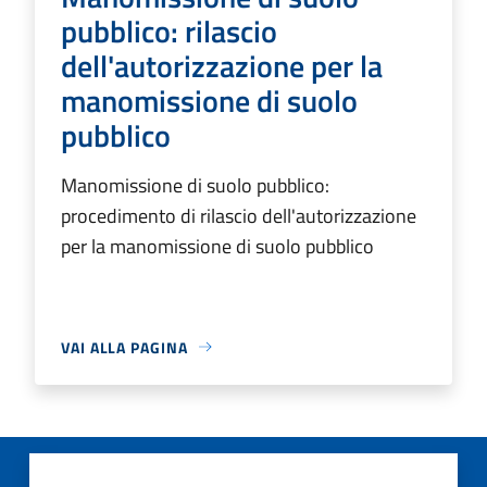
pubblico: rilascio
dell'autorizzazione per la
manomissione di suolo
pubblico
Manomissione di suolo pubblico:
procedimento di rilascio dell'autorizzazione
per la manomissione di suolo pubblico
VAI ALLA PAGINA