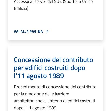
Accesso ai servizi del SUE (Sportello Unico
Edilizia)
VAI ALLA PAGINA
Concessione del contributo
per edifici costruiti dopo
l'11 agosto 1989
Procedimento di concessione del contributo
per la rimozione delle barriere
architettoniche all'interno di edifici costruiti
dopo l'11 agosto 1989