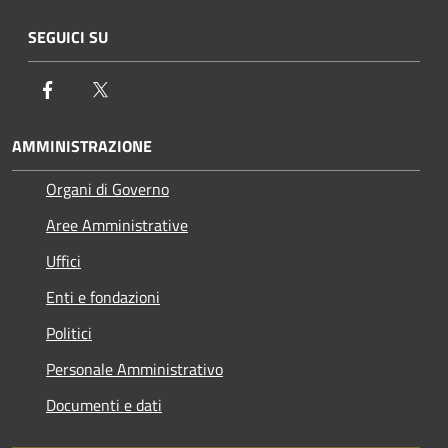
SEGUICI SU
Facebook
Twitter
AMMINISTRAZIONE
Organi di Governo
Aree Amministrative
Uffici
Enti e fondazioni
Politici
Personale Amministrativo
Documenti e dati