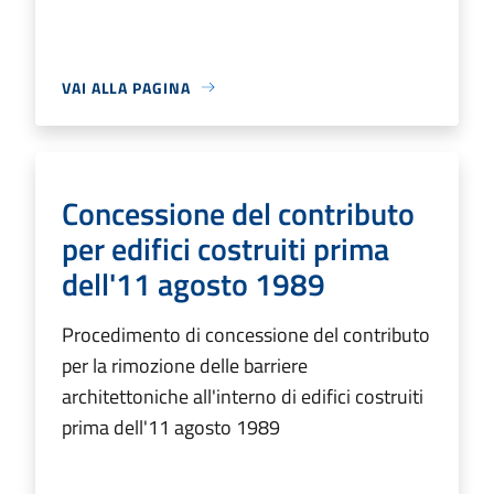
VAI ALLA PAGINA
Concessione del contributo
per edifici costruiti prima
dell'11 agosto 1989
Procedimento di concessione del contributo
per la rimozione delle barriere
architettoniche all'interno di edifici costruiti
prima dell'11 agosto 1989