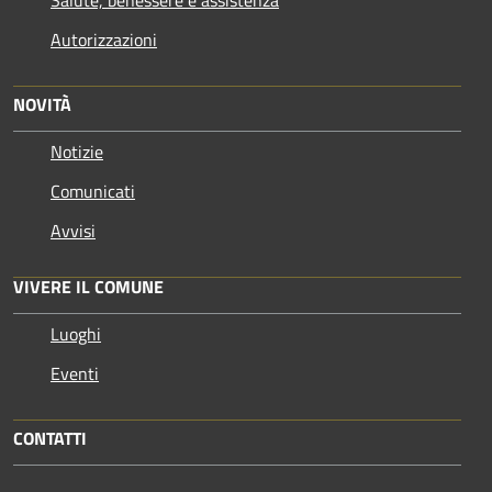
Autorizzazioni
NOVITÀ
Notizie
Comunicati
Avvisi
VIVERE IL COMUNE
Luoghi
Eventi
CONTATTI