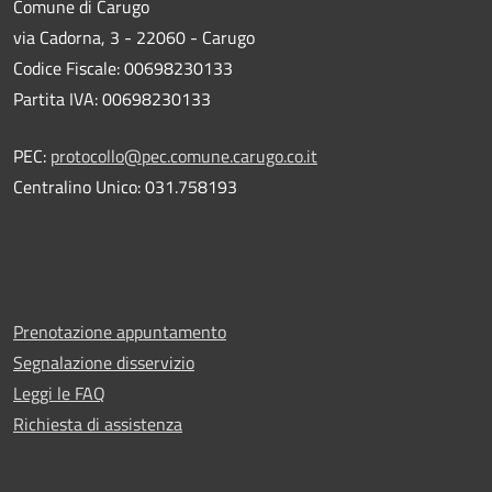
Comune di Carugo
via Cadorna, 3 - 22060 - Carugo
Codice Fiscale: 00698230133
Partita IVA: 00698230133
PEC:
protocollo@pec.comune.carugo.co.it
Centralino Unico: 031.758193
Prenotazione appuntamento
Segnalazione disservizio
Leggi le FAQ
Richiesta di assistenza