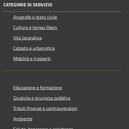
CATEGORIE DI SERVIZIO
Anagrafe e stato civile
Cultura e tempo libero
Vita lavorativa
Catasto e urbanistica
Mobilità e trasporti
Educazione e formazione
Giustizia e sicurezza pubblica
Tributi,finanze e contravvenzioni
Ambiente
Salute, benessere e assistenza