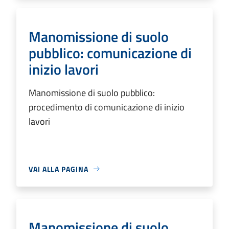
Manomissione di suolo
pubblico: comunicazione di
inizio lavori
Manomissione di suolo pubblico:
procedimento di comunicazione di inizio
lavori
VAI ALLA PAGINA
Manomissione di suolo