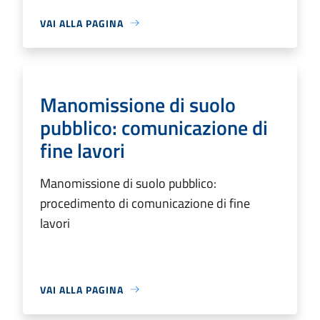
VAI ALLA PAGINA
Manomissione di suolo
pubblico: comunicazione di
fine lavori
Manomissione di suolo pubblico:
procedimento di comunicazione di fine
lavori
VAI ALLA PAGINA