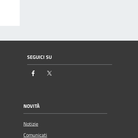
SEGUICI SU
Facebook
Twitter
NOVITÀ
Notizie
Comunicati