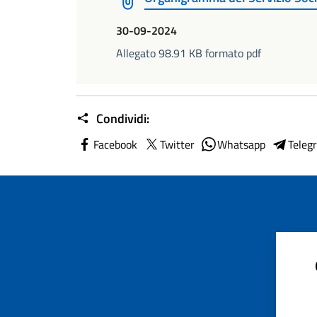
30-09-2024
Allegato 98.91 KB formato pdf
Condividi:
Facebook
Twitter
Whatsapp
Teleg