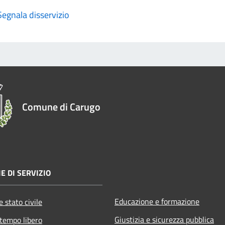
Segnala disservizio
Comune di Carugo
E DI SERVIZIO
Educazione e formazione
 stato civile
Giustizia e sicurezza pubblica
 tempo libero