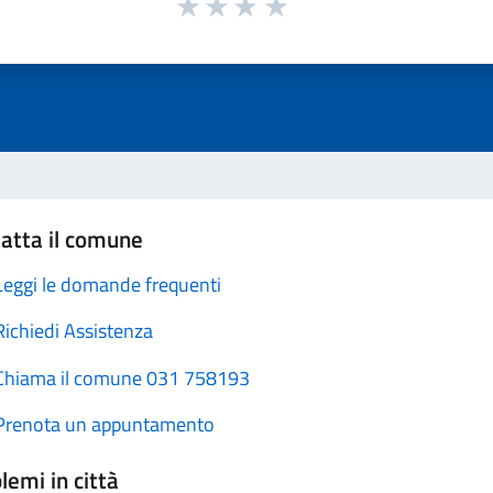
atta il comune
Leggi le domande frequenti
Richiedi Assistenza
Chiama il comune 031 758193
Prenota un appuntamento
lemi in città