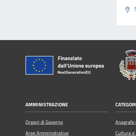
AMMINISTRAZIONE
CATEGORI
Organi di Governo
Anagrafe e
Aree Amministrative
Cultura e