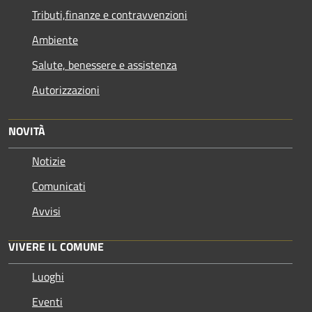
Tributi,finanze e contravvenzioni
Ambiente
Salute, benessere e assistenza
Autorizzazioni
NOVITÀ
Notizie
Comunicati
Avvisi
VIVERE IL COMUNE
Luoghi
Eventi