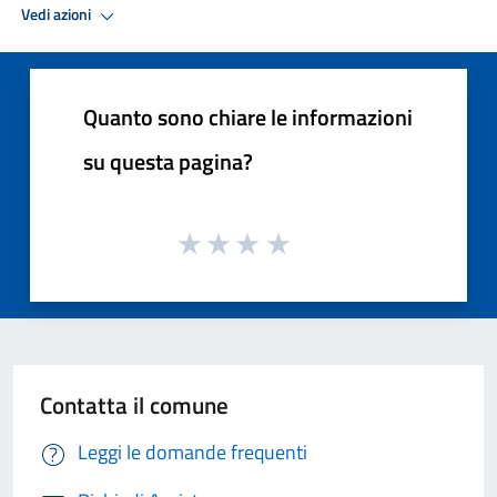
Vedi azioni
Quanto sono chiare le informazioni
su questa pagina?
Contatta il comune
Leggi le domande frequenti