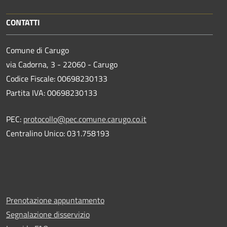
CONTATTI
Comune di Carugo
via Cadorna, 3 - 22060 - Carugo
Codice Fiscale: 00698230133
Partita IVA: 00698230133
PEC:
protocollo@pec.comune.carugo.co.it
Centralino Unico: 031.758193
Prenotazione appuntamento
Segnalazione disservizio