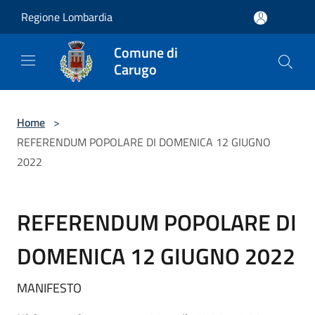
Salta al contenuto principale
Regione Lombardia
Comune di
Carugo
Home
>
REFERENDUM POPOLARE DI DOMENICA 12 GIUGNO
2022
REFERENDUM POPOLARE DI
DOMENICA 12 GIUGNO 2022
MANIFESTO