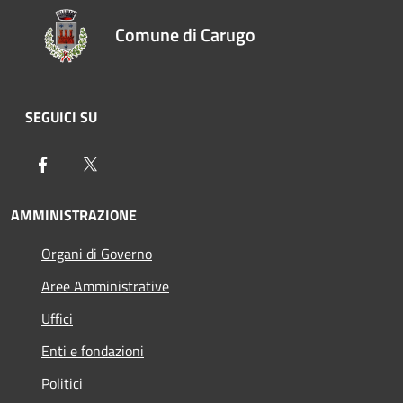
Comune di Carugo
SEGUICI SU
Facebook
Twitter
AMMINISTRAZIONE
Organi di Governo
Aree Amministrative
Uffici
Enti e fondazioni
Politici