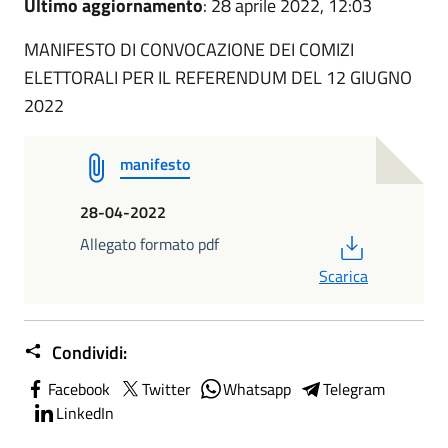
Ultimo aggiornamento
: 28 aprile 2022, 12:03
MANIFESTO DI CONVOCAZIONE DEI COMIZI
ELETTORALI PER IL REFERENDUM DEL 12 GIUGNO
2022
manifesto
28-04-2022
PDF
Allegato formato pdf
Scarica
Condividi:
Facebook
Twitter
Whatsapp
Telegram
LinkedIn