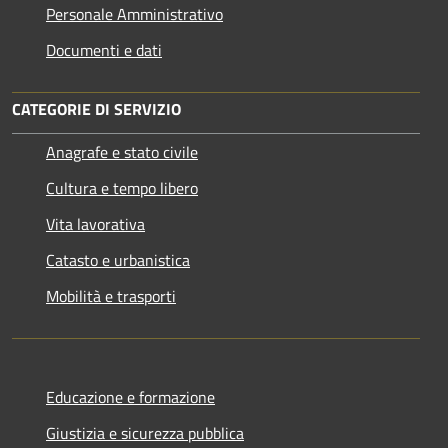
Personale Amministrativo
Documenti e dati
CATEGORIE DI SERVIZIO
Anagrafe e stato civile
Cultura e tempo libero
Vita lavorativa
Catasto e urbanistica
Mobilità e trasporti
Educazione e formazione
Giustizia e sicurezza pubblica