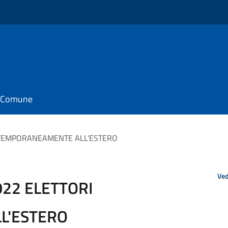
il Comune
 TEMPORANEAMENTE ALL'ESTERO
Ved
22 ELETTORI
L'ESTERO