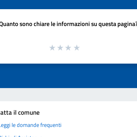
Quanto sono chiare le informazioni su questa pagina
atta il comune
Leggi le domande frequenti