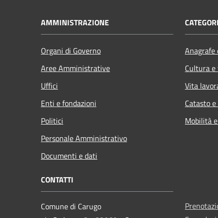
AMMINISTRAZIONE
CATEGORI
Organi di Governo
Anagrafe e
Aree Amministrative
Cultura e
Uffici
Vita lavor
Enti e fondazioni
Catasto e
Politici
Mobilità e
Personale Amministrativo
Documenti e dati
CONTATTI
Prenotaz
Comune di Carugo