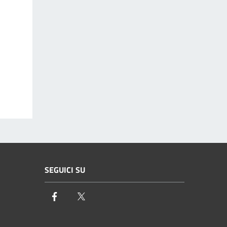
SEGUICI SU
Facebook
Twitter