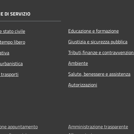
E DI SERVIZIO
Educazione e formazione
 stato civile
Giustizia e sicurezza pubblica
 tempo libero
Tributi,finanze e contravvenzion
ativa
Ambiente
 urbanistica
Salute, benessere e assistenza
 trasporti
Autorizzazioni
ione appuntamento
Amministrazione trasparente