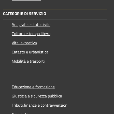
CATEGORIE DI SERVIZIO
Anagrafe e stato civile
Cultura e tempo libero
Vita lavorativa
Catasto e urbanistica
Mobilità e trasporti
Educazione e formazione
Giustizia e sicurezza pubblica
Tributi,finanze e contravvenzioni