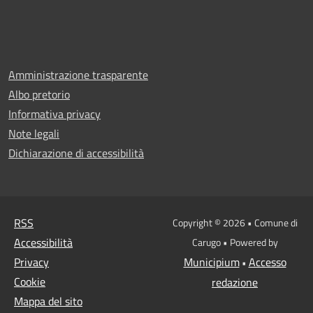
Amministrazione trasparente
Albo pretorio
Informativa privacy
Note legali
Dichiarazione di accessibilità
RSS
Copyright © 2026 • Comune di
Accessibilità
Carugo • Powered by
Privacy
Municipium
Accesso
•
Cookie
redazione
Mappa del sito