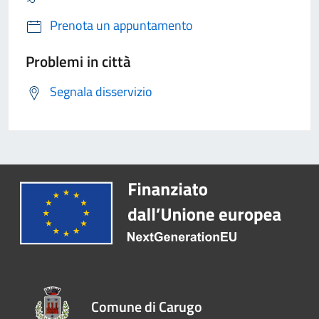
Prenota un appuntamento
Problemi in città
Segnala disservizio
Comune di Carugo