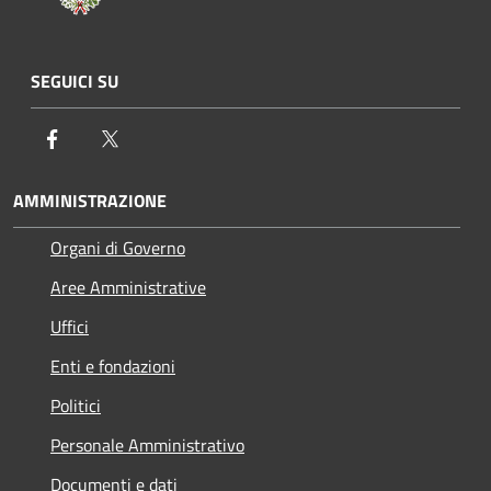
SEGUICI SU
Facebook
Twitter
AMMINISTRAZIONE
Organi di Governo
Aree Amministrative
Uffici
Enti e fondazioni
Politici
Personale Amministrativo
Documenti e dati