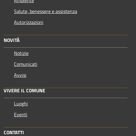
Ambiente
Salute, benessere e assistenza
Autorizzazioni
NOVITÀ
Notizie
Comunicati
Avvisi
VIVERE IL COMUNE
Luoghi
Eventi
CONTATTI