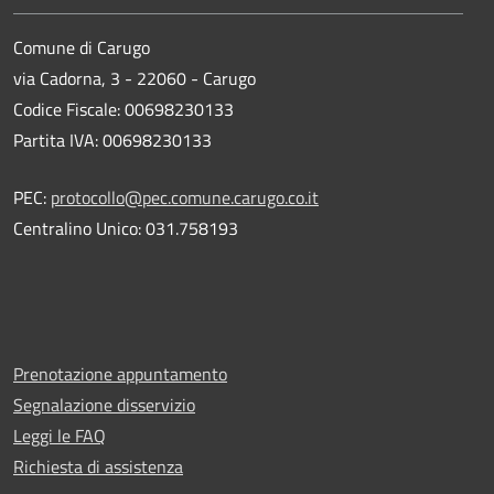
Comune di Carugo
via Cadorna, 3 - 22060 - Carugo
Codice Fiscale: 00698230133
Partita IVA: 00698230133
PEC:
protocollo@pec.comune.carugo.co.it
Centralino Unico: 031.758193
Prenotazione appuntamento
Segnalazione disservizio
Leggi le FAQ
Richiesta di assistenza