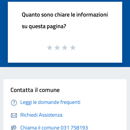
Quanto sono chiare le informazioni
su questa pagina?
Contatta il comune
Leggi le domande frequenti
Richiedi Assistenza
Chiama il comune 031 758193