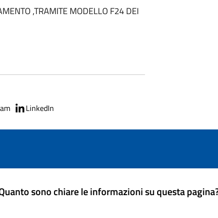
AMENTO ,TRAMITE MODELLO F24 DEI
ram
LinkedIn
Quanto sono chiare le informazioni su questa pagina