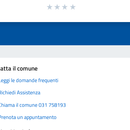
atta il comune
Leggi le domande frequenti
Richiedi Assistenza
Chiama il comune 031 758193
Prenota un appuntamento