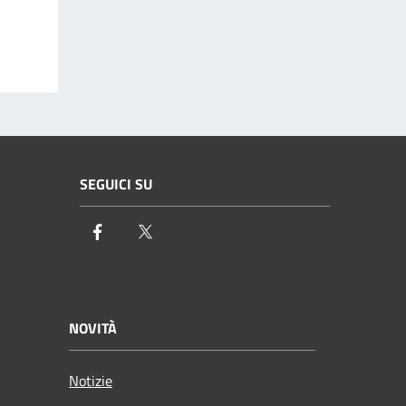
SEGUICI SU
Facebook
Twitter
NOVITÀ
Notizie