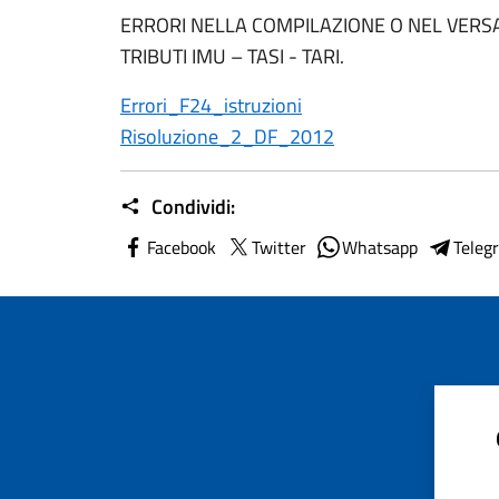
ERRORI NELLA COMPILAZIONE O NEL VERS
TRIBUTI IMU – TASI - TARI.
Errori_F24_istruzioni
Risoluzione_2_DF_2012
Condividi:
Facebook
Twitter
Whatsapp
Teleg