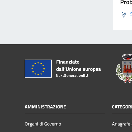
Prob
AMMINISTRAZIONE
CATEGORI
Organi di Governo
Anagrafe e