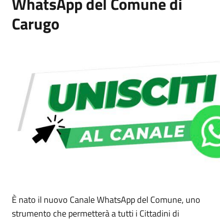
WhatsApp del Comune di
Carugo
È nato il nuovo Canale WhatsApp del Comune, uno
strumento che permetterà a tutti i Cittadini di