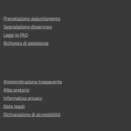
Prenotazione appuntamento
Segnalazione disservizio
Leggi le FAQ
Richiesta di assistenza
Amministrazione trasparente
Albo pretorio
Informativa privacy
Note legali
Dichiarazione di accessibilità