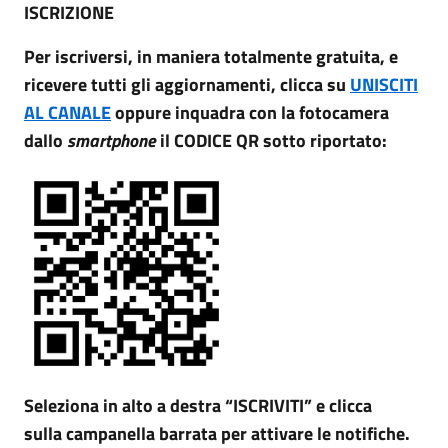
ISCRIZIONE
Per iscriversi, in maniera totalmente gratuita, e
ricevere tutti gli aggiornamenti, clicca su
UNISCITI
AL CANALE
oppure inquadra con la fotocamera
dallo
smartphone
il CODICE QR sotto riportato:
Seleziona in alto a destra “ISCRIVITI” e clicca
sulla campanella barrata per attivare le notifiche.