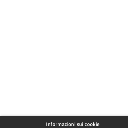
Informazioni sui cookie