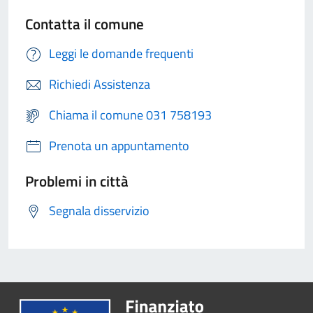
Contatta il comune
Leggi le domande frequenti
Richiedi Assistenza
Chiama il comune 031 758193
Prenota un appuntamento
Problemi in città
Segnala disservizio