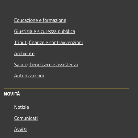
Educazione e formazione
Giustizia e sicurezza pubblica
Tributi,finanze e contravvenzioni
Ambiente
Salute, benessere e assistenza
Autorizzazioni
NOVITÀ
Notizie
Comunicati
Avvisi