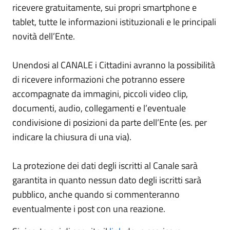
ricevere gratuitamente, sui propri smartphone e
tablet, tutte le informazioni istituzionali e le principali
novità dell’Ente.
Unendosi al CANALE i Cittadini avranno la possibilità
di ricevere informazioni che potranno essere
accompagnate da immagini, piccoli video clip,
documenti, audio, collegamenti e l’eventuale
condivisione di posizioni da parte dell’Ente (es. per
indicare la chiusura di una via).
La protezione dei dati degli iscritti al Canale sarà
garantita in quanto nessun dato degli iscritti sarà
pubblico, anche quando si commenteranno
eventualmente i post con una reazione.