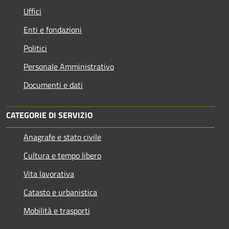
Uffici
Enti e fondazioni
Politici
Personale Amministrativo
Documenti e dati
CATEGORIE DI SERVIZIO
Anagrafe e stato civile
Cultura e tempo libero
Vita lavorativa
Catasto e urbanistica
Mobilità e trasporti