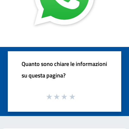
Quanto sono chiare le informazioni
su questa pagina?