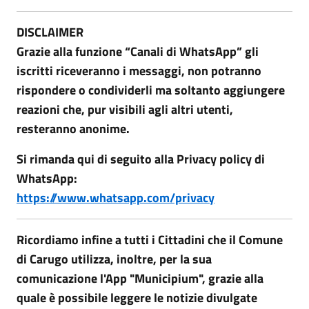
DISCLAIMER
Grazie alla funzione “Canali di WhatsApp” gli
iscritti riceveranno i messaggi, non potranno
rispondere o condividerli ma soltanto aggiungere
reazioni che, pur visibili agli altri utenti,
resteranno anonime.
Si rimanda qui di seguito alla Privacy policy di
WhatsApp:
https://www.whatsapp.com/privacy
Ricordiamo infine a tutti i Cittadini che il Comune
di Carugo utilizza, inoltre, per la sua
comunicazione l'App "Municipium", grazie alla
quale è possibile leggere le notizie divulgate