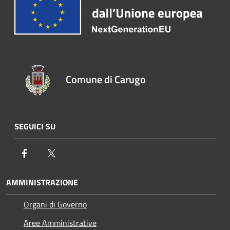
Comune di Carugo
SEGUICI SU
Facebook
Twitter
AMMINISTRAZIONE
Organi di Governo
Aree Amministrative