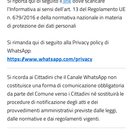
Si riporta qui di seguito il
link
dove scaricare
l’Informativa ai sensi dell’art. 13 del Regolamento UE
n. 679/2016 e della normativa nazionale in materia
di protezione dei dati personali
Si rimanda qui di seguito alla Privacy policy di
WhatsApp:
https://www.whatsapp.com/privacy
Si ricorda ai Cittadini che il Canale WhatsApp non
costituisce una forma di comunicazione obbligatoria
da parte del Comune verso i Cittadini né sostituirà le
procedure di notificazione degli atti e dei
provvedimenti amministrativi previste dalle leggi,
dalle normative e dai regolamenti vigenti.