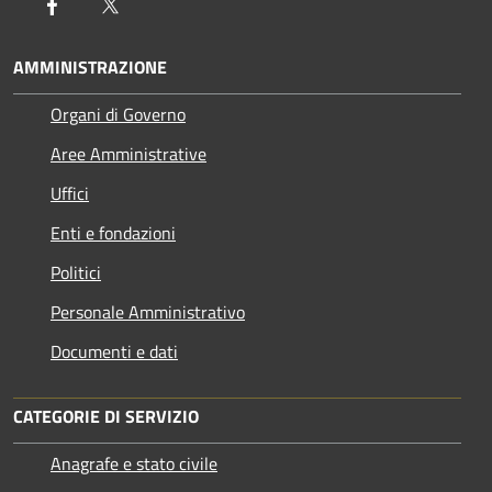
Facebook
Twitter
AMMINISTRAZIONE
Organi di Governo
Aree Amministrative
Uffici
Enti e fondazioni
Politici
Personale Amministrativo
Documenti e dati
CATEGORIE DI SERVIZIO
Anagrafe e stato civile