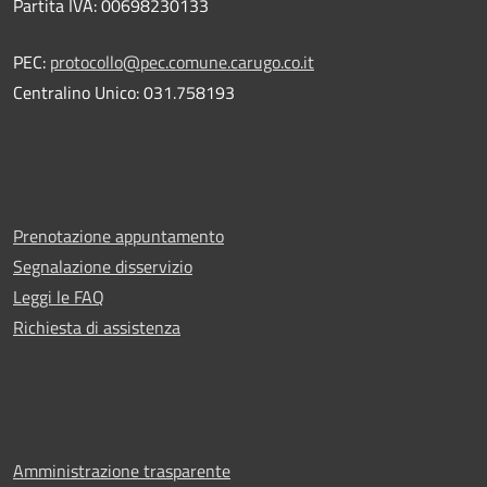
Partita IVA: 00698230133
PEC:
protocollo@pec.comune.carugo.co.it
Centralino Unico: 031.758193
Prenotazione appuntamento
Segnalazione disservizio
Leggi le FAQ
Richiesta di assistenza
Amministrazione trasparente