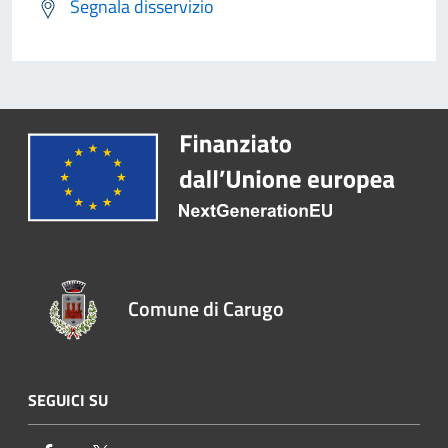
Segnala disservizio
Comune di Carugo
SEGUICI SU