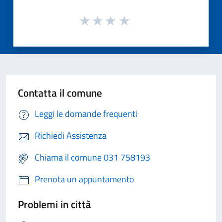
Contatta il comune
Leggi le domande frequenti
Richiedi Assistenza
Chiama il comune 031 758193
Prenota un appuntamento
Problemi in città