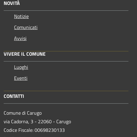
NOVITÀ
Notizie
Comunicati
Avvisi
VIVERE IL COMUNE
Luoghi
Eventi
CONTATTI
Comune di Carugo
via Cadorna, 3 - 22060 - Carugo
Codice Fiscale: 00698230133