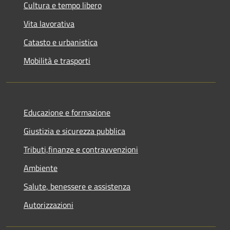
Cultura e tempo libero
Vita lavorativa
Catasto e urbanistica
Mobilità e trasporti
Educazione e formazione
Giustizia e sicurezza pubblica
Tributi,finanze e contravvenzioni
Ambiente
Salute, benessere e assistenza
Autorizzazioni