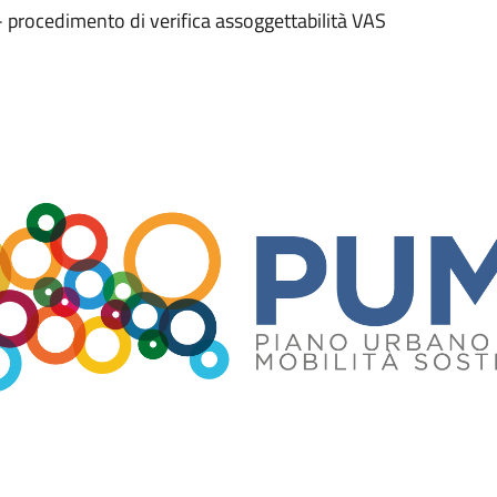
- procedimento di verifica assoggettabilità VAS