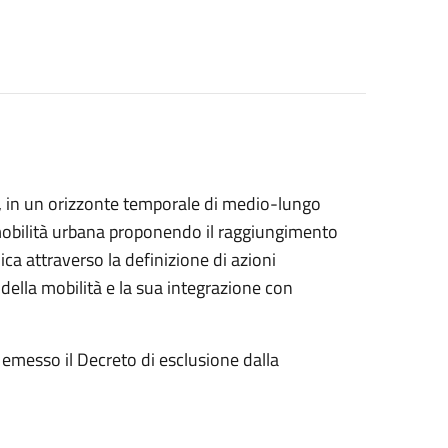
, in un orizzonte temporale di medio-lungo
 mobilità urbana proponendo il raggiungimento
ica attraverso la definizione di azioni
a della mobilità e la sua integrazione con
emesso il Decreto di esclusione dalla