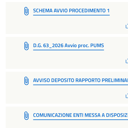
SCHEMA AVVIO PROCEDIMENTO 1
D.G. 63_2026 Avvio proc. PUMS
AVVISO DEPOSITO RAPPORTO PRELIMINA
COMUNICAZIONE ENTI MESSA A DISPOSIZ