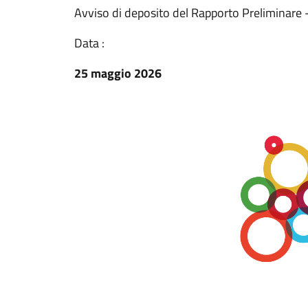
Avviso di deposito del Rapporto Preliminare 
Data :
25 maggio 2026