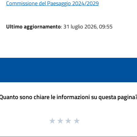
Commissione del Paesaggio 2024/2029
Ultimo aggiornamento
: 31 luglio 2026, 09:55
Quanto sono chiare le informazioni su questa pagina