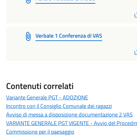
Verbale 1 Conferenza di VAS
Contenuti correlati
Variante Generale PGT - ADOZIONE
Incontro con il Consiglio Comunale dei ragazzi
Avviso di messa a disposizione documentazione 2 VAS
VARIANTE GENERALE PGT VIGENTE - Avvio del Procedi
Commissione per il paesaggio