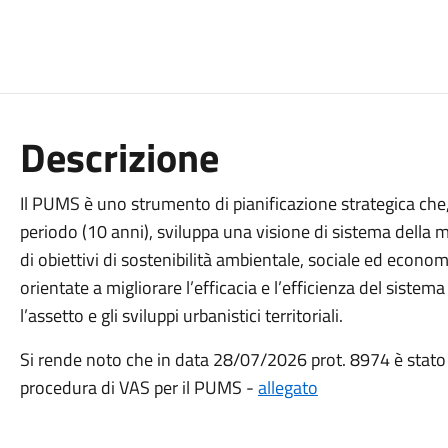
Descrizione
Il PUMS è uno strumento di pianificazione strategica che
periodo (10 anni), sviluppa una visione di sistema della
di obiettivi di sostenibilità ambientale, sociale ed econom
orientate a migliorare l’efficacia e l’efficienza del sistem
l’assetto e gli sviluppi urbanistici territoriali.
Si rende noto che in data 28/07/2026 prot. 8974 è stato 
procedura di VAS per il PUMS -
allegato