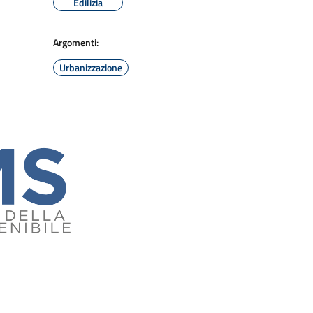
Edilizia
Argomenti:
Urbanizzazione