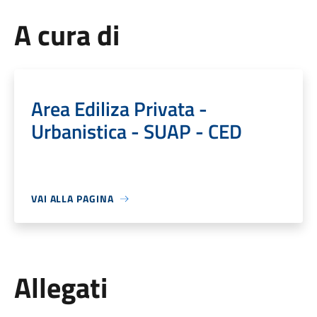
A cura di
Area Ediliza Privata -
Urbanistica - SUAP - CED
VAI ALLA PAGINA
Allegati