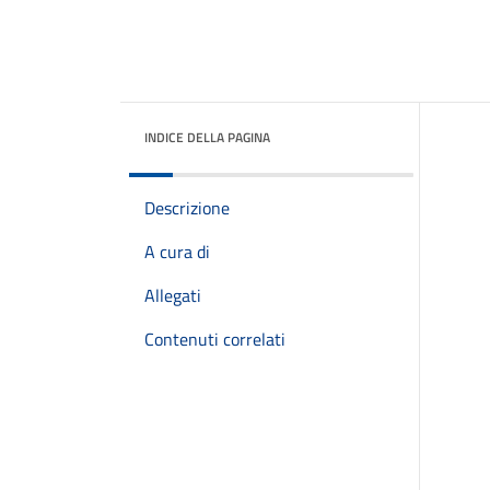
INDICE DELLA PAGINA
Descrizione
A cura di
Allegati
Contenuti correlati