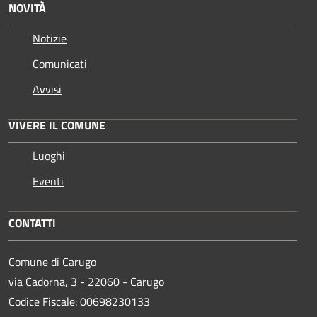
NOVITÀ
Notizie
Comunicati
Avvisi
VIVERE IL COMUNE
Luoghi
Eventi
CONTATTI
Comune di Carugo
via Cadorna, 3 - 22060 - Carugo
Codice Fiscale: 00698230133