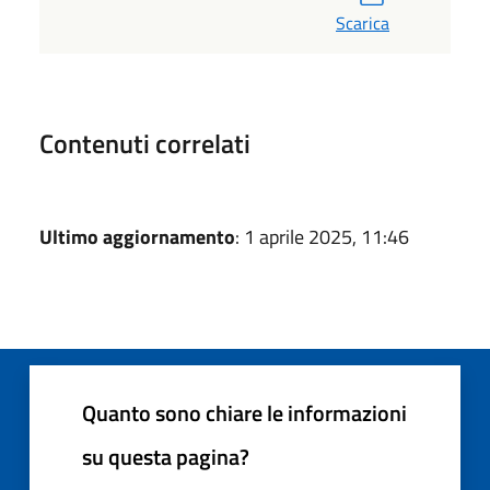
Scarica
Contenuti correlati
Ultimo aggiornamento
: 1 aprile 2025, 11:46
Quanto sono chiare le informazioni
su questa pagina?