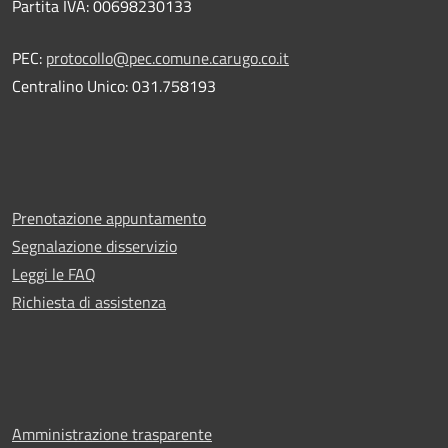
Partita IVA: 00698230133
PEC:
protocollo@pec.comune.carugo.co.it
Centralino Unico: 031.758193
Prenotazione appuntamento
Segnalazione disservizio
Leggi le FAQ
Richiesta di assistenza
Amministrazione trasparente