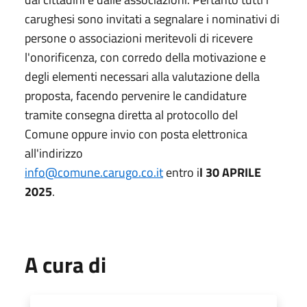
carughesi sono invitati a segnalare i nominativi di
persone o associazioni meritevoli di ricevere
l'onorificenza, con corredo della motivazione e
degli elementi necessari alla valutazione della
proposta, facendo pervenire le candidature
tramite consegna diretta al protocollo del
Comune oppure invio con posta elettronica
all'indirizzo
info@comune.carugo.co.it
entro i
l 30 APRILE
2025
.
A cura di