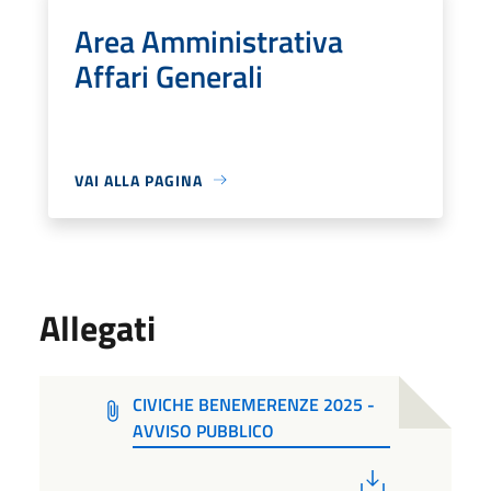
Area Amministrativa
Affari Generali
VAI ALLA PAGINA
Allegati
CIVICHE BENEMERENZE 2025 -
AVVISO PUBBLICO
PDF