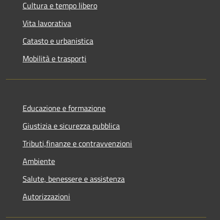
Cultura e tempo libero
Vita lavorativa
Catasto e urbanistica
Mobilità e trasporti
Educazione e formazione
Giustizia e sicurezza pubblica
Tributi,finanze e contravvenzioni
Ambiente
Salute, benessere e assistenza
Autorizzazioni