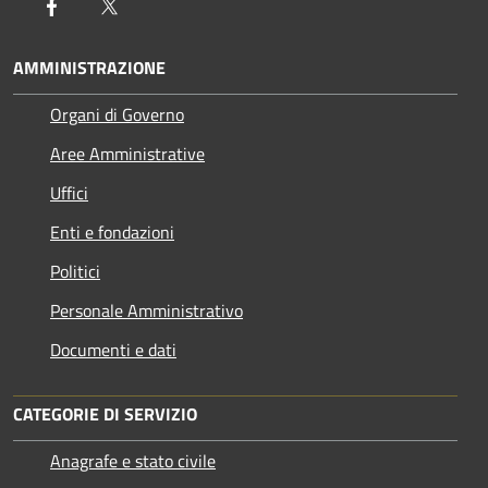
Facebook
Twitter
AMMINISTRAZIONE
Organi di Governo
Aree Amministrative
Uffici
Enti e fondazioni
Politici
Personale Amministrativo
Documenti e dati
CATEGORIE DI SERVIZIO
Anagrafe e stato civile