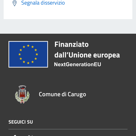
Segnala disservizio
Comune di Carugo
SEGUICI SU