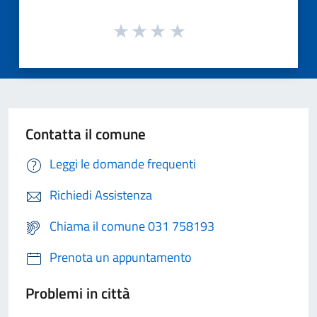
Contatta il comune
Leggi le domande frequenti
Richiedi Assistenza
Chiama il comune 031 758193
Prenota un appuntamento
Problemi in città