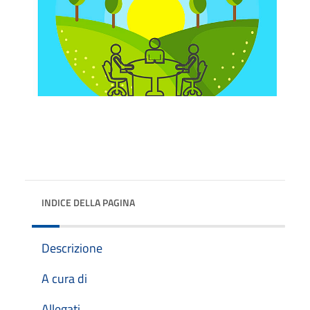
INDICE DELLA PAGINA
Descrizione
A cura di
Allegati