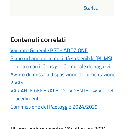
Scarica
Contenuti correlati
Variante Generale PGT - ADOZIONE
Piano urbano della mobilità sostenibile (PUMS)
Incontro con il Consiglio Comunale dei ragazzi
Avviso di messa a disposizione documentazione
2 VAS
VARIANTE GENERALE PGT VIGENTE - Avvio del
Procedimento
Commissione del Paesaggio 2024/2029
Ultimo aggiornamento
: 18 settembre 2024,