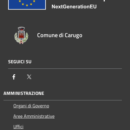
Comune di Carugo
SEGUICI SU
Facebook
Twitter
AMMINISTRAZIONE
Organi di Governo
Aree Amministrative
Uffici