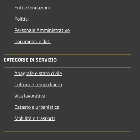
Enti e fondazioni
Politici
Personale Amministrativo
Documenti e dati
CATEGORIE DI SERVIZIO
Anagrafe e stato civile
Cultura e tempo libero
Vita lavorativa
Catasto e urbanistica
Mobilità e trasporti