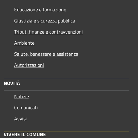
Educazione e formazione
Giustizia e sicurezza pubblica
Tributi,finanze e contravvenzioni
Ambiente
Salute, benessere e assistenza
Autorizzazioni
NOVITÀ
Notizie
Comunicati
Avvisi
VIVERE IL COMUNE