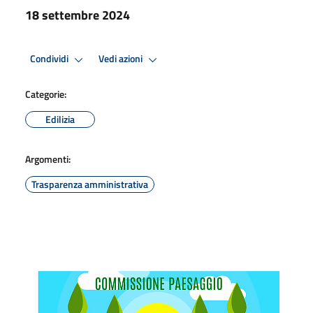
18 settembre 2024
Condividi
Vedi azioni
Categorie:
Edilizia
Argomenti:
Trasparenza amministrativa