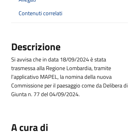
Contenuti correlati
Descrizione
Si avvisa che in data 18/09/2024 è stata
trasmessa alla Regione Lombardia, tramite
l'applicativo MAPEL, la nomina della nuova
Commissione per il paesaggio come da Delibera di
Giunta n. 77 del 04/09/2024.
A cura di