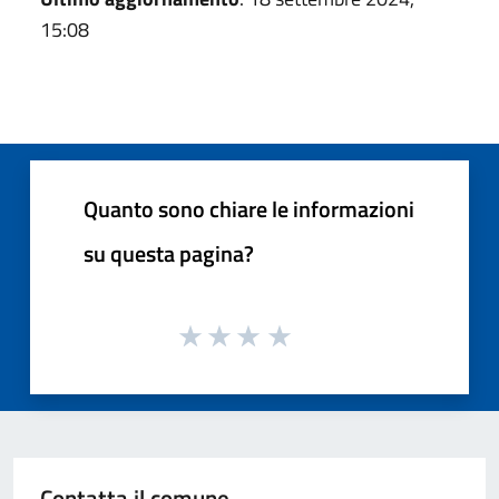
15:08
Quanto sono chiare le informazioni
su questa pagina?
Contatta il comune