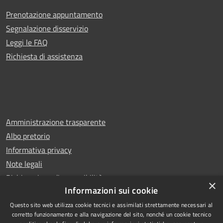
Prenotazione appuntamento
Segnalazione disservizio
Leggi le FAQ
Richiesta di assistenza
Amministrazione trasparente
Albo pretorio
Informativa privacy
Note legali
Dichiarazione di accessibilità
×
Informazioni sui cookie
Questo sito web utilizza cookie tecnici e assimilati strettamente necessari al
corretto funzionamento e alla navigazione del sito, nonché un cookie tecnico