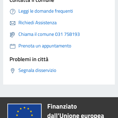
Leggi le domande frequenti
Richiedi Assistenza
Chiama il comune 031 758193
Prenota un appuntamento
Problemi in città
Segnala disservizio