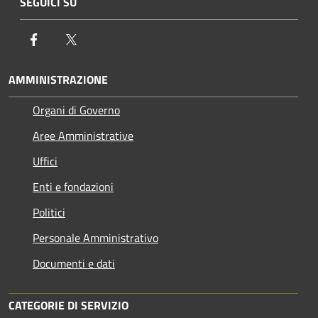
SEGUICI SU
Facebook
Twitter
AMMINISTRAZIONE
Organi di Governo
Aree Amministrative
Uffici
Enti e fondazioni
Politici
Personale Amministrativo
Documenti e dati
CATEGORIE DI SERVIZIO