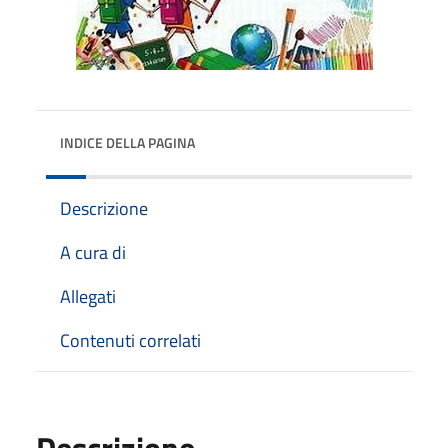
INDICE DELLA PAGINA
Descrizione
A cura di
Allegati
Contenuti correlati
Descrizione