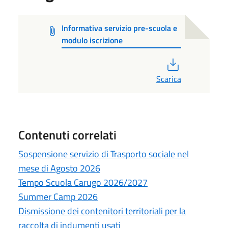
Informativa servizio pre-scuola e
modulo iscrizione
PDF
Scarica
Contenuti correlati
Sospensione servizio di Trasporto sociale nel
mese di Agosto 2026
Tempo Scuola Carugo 2026/2027
Summer Camp 2026
Dismissione dei contenitori territoriali per la
raccolta di indumenti usati