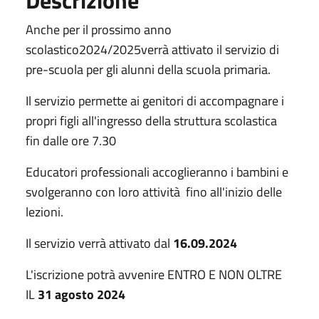
Anche per il prossimo anno
scolastico2024/2025verrà attivato il servizio di
pre-scuola per gli alunni della scuola primaria.
Il servizio permette ai genitori di accompagnare i
propri figli all'ingresso della struttura scolastica
fin dalle ore 7.30
Educatori professionali accoglieranno i bambini e
svolgeranno con loro attività fino all'inizio delle
lezioni.
Il servizio verrà attivato dal
16.09.2024
L'iscrizione potrà avvenire ENTRO E NON OLTRE
IL
31 agosto 2024