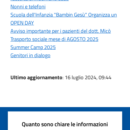
Nonni e telefoni
Scuola dell'Infanzia "Bambin Gesù" Organizza un
OPEN DAY
Avviso importante per i pazienti del dott. Micò
Trasporto sociale mese di AGOSTO 2025
Summer Camp 2025
Genitori in dialogo
Ultimo aggiornamento
: 16 luglio 2024, 09:44
Quanto sono chiare le informazioni