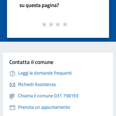
su questa pagina?
Contatta il comune
Leggi le domande frequenti
Richiedi Assistenza
Chiama il comune 031 758193
Prenota un appuntamento