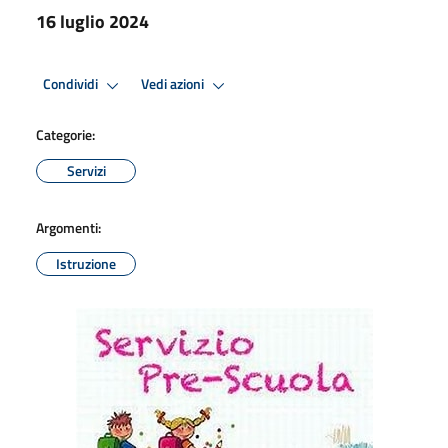
16 luglio 2024
Condividi
Vedi azioni
Categorie:
Servizi
Argomenti:
Istruzione