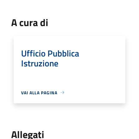
A cura di
Ufficio Pubblica
Istruzione
VAI ALLA PAGINA
Allegati