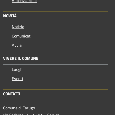
Autorizzazioni
NOVITÀ
Notizie
Comunicati
Avvisi
VIVERE IL COMUNE
Luoghi
Eventi
CONTATTI
Comune di Carugo