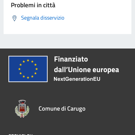
Problemi in città
Segnala disservizio
Comune di Carugo