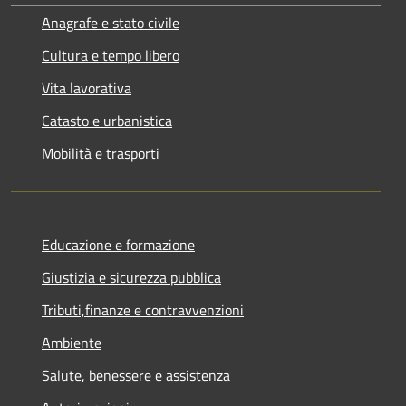
Anagrafe e stato civile
Cultura e tempo libero
Vita lavorativa
Catasto e urbanistica
Mobilità e trasporti
Educazione e formazione
Giustizia e sicurezza pubblica
Tributi,finanze e contravvenzioni
Ambiente
Salute, benessere e assistenza