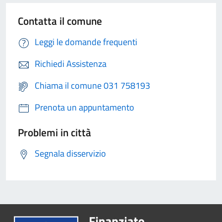
Contatta il comune
Leggi le domande frequenti
Richiedi Assistenza
Chiama il comune 031 758193
Prenota un appuntamento
Problemi in città
Segnala disservizio