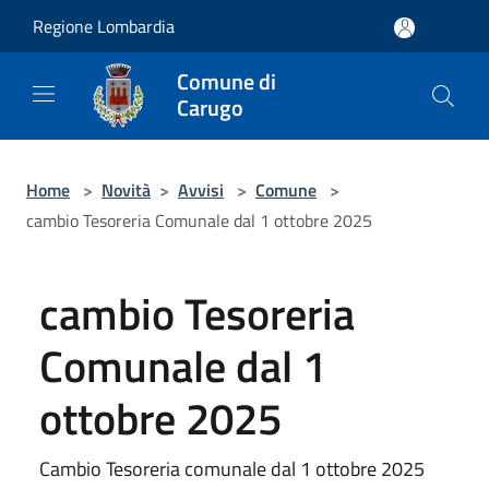
Salta al contenuto principale
Regione Lombardia
Comune di
Carugo
Home
>
Novità
>
Avvisi
>
Comune
>
cambio Tesoreria Comunale dal 1 ottobre 2025
cambio Tesoreria
Comunale dal 1
ottobre 2025
Cambio Tesoreria comunale dal 1 ottobre 2025