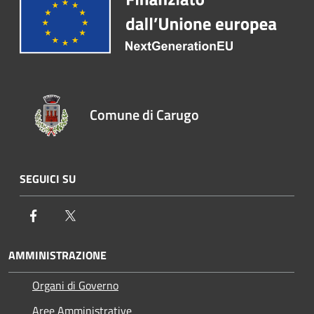
Comune di Carugo
SEGUICI SU
Facebook
Twitter
AMMINISTRAZIONE
Organi di Governo
Aree Amministrative