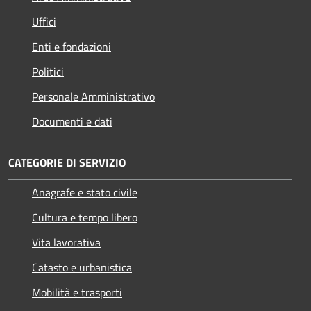
Uffici
Enti e fondazioni
Politici
Personale Amministrativo
Documenti e dati
CATEGORIE DI SERVIZIO
Anagrafe e stato civile
Cultura e tempo libero
Vita lavorativa
Catasto e urbanistica
Mobilità e trasporti