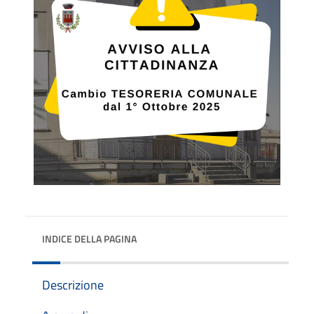
INDICE DELLA PAGINA
Descrizione