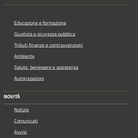
Educazione e formazione
Giustizia e sicurezza pubblica
Tributi,finanze e contravvenzioni
Ambiente
Salute, benessere e assistenza
Autorizzazioni
NOVITÀ
Notizie
Comunicati
Avvisi