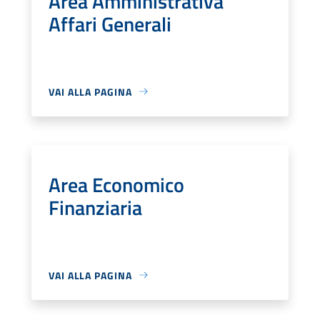
Area Amministrativa
Affari Generali
VAI ALLA PAGINA
Area Economico
Finanziaria
VAI ALLA PAGINA