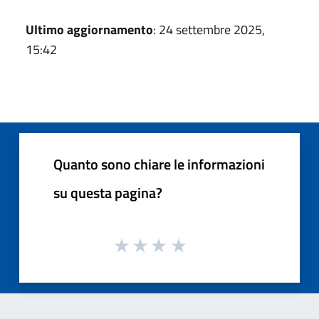
Ultimo aggiornamento
: 24 settembre 2025,
15:42
Quanto sono chiare le informazioni
su questa pagina?