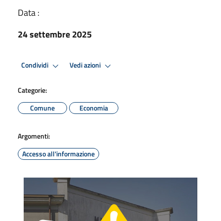
Data :
24 settembre 2025
Condividi
Vedi azioni
Categorie:
Comune
Economia
Argomenti:
Accesso all'informazione