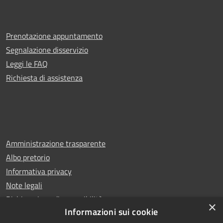
Prenotazione appuntamento
Segnalazione disservizio
Leggi le FAQ
Richiesta di assistenza
Amministrazione trasparente
Albo pretorio
Informativa privacy
Note legali
Dichiarazione di accessibilità
×
Informazioni sui cookie