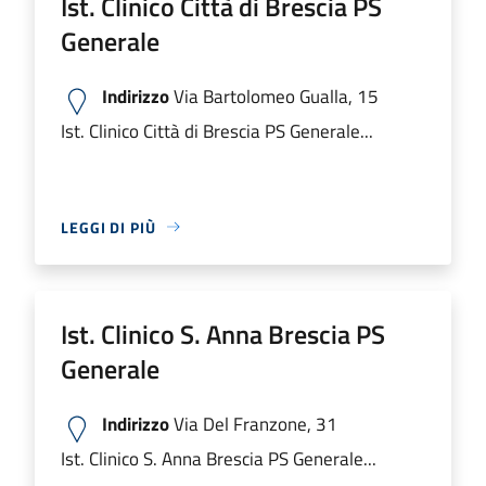
Ist. Clinico Città di Brescia PS
Generale
Indirizzo
Via Bartolomeo Gualla, 15
Ist. Clinico Città di Brescia PS Generale...
LEGGI DI PIÙ
Ist. Clinico S. Anna Brescia PS
Generale
Indirizzo
Via Del Franzone, 31
Ist. Clinico S. Anna Brescia PS Generale...