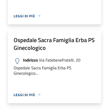
LEGGI DI PIÙ
Ospedale Sacra Famiglia Erba PS
Ginecologico
Indirizzo
Via Fatebenefratelli, 20
Ospedale Sacra Famiglia Erba PS
Ginecologico...
LEGGI DI PIÙ