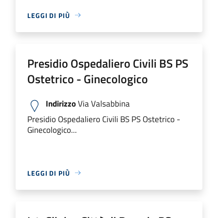
LEGGI DI PIÙ
Presidio Ospedaliero Civili BS PS
Ostetrico - Ginecologico
Indirizzo
Via Valsabbina
Presidio Ospedaliero Civili BS PS Ostetrico -
Ginecologico...
LEGGI DI PIÙ