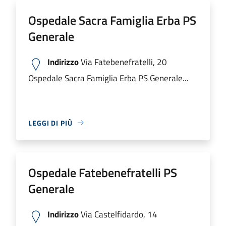
Ospedale Sacra Famiglia Erba PS
Generale
Indirizzo
Via Fatebenefratelli, 20
Ospedale Sacra Famiglia Erba PS Generale...
LEGGI DI PIÙ
Ospedale Fatebenefratelli PS
Generale
Indirizzo
Via Castelfidardo, 14