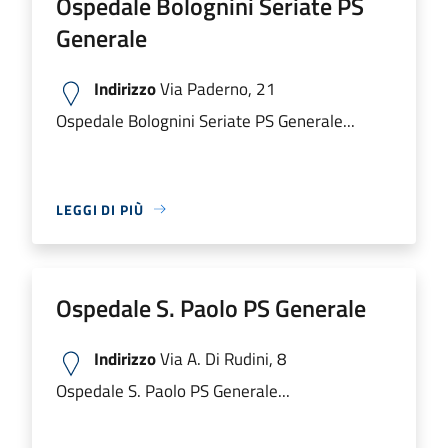
Ospedale Bolognini Seriate PS
Generale
Indirizzo
Via Paderno, 21
Ospedale Bolognini Seriate PS Generale...
LEGGI DI PIÙ
Ospedale S. Paolo PS Generale
Indirizzo
Via A. Di Rudini, 8
Ospedale S. Paolo PS Generale...