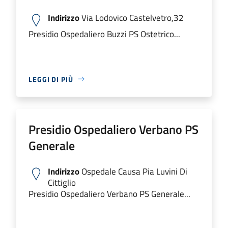
Indirizzo
Via Lodovico Castelvetro,32
Presidio Ospedaliero Buzzi PS Ostetrico...
LEGGI DI PIÙ
Presidio Ospedaliero Verbano PS
Generale
Indirizzo
Ospedale Causa Pia Luvini Di
Cittiglio
Presidio Ospedaliero Verbano PS Generale...