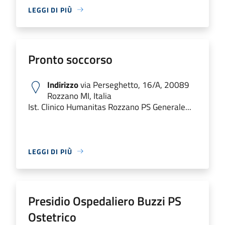
LEGGI DI PIÙ
Pronto soccorso
Indirizzo
via Perseghetto, 16/A, 20089
Rozzano MI, Italia
Ist. Clinico Humanitas Rozzano PS Generale...
LEGGI DI PIÙ
Presidio Ospedaliero Buzzi PS
Ostetrico