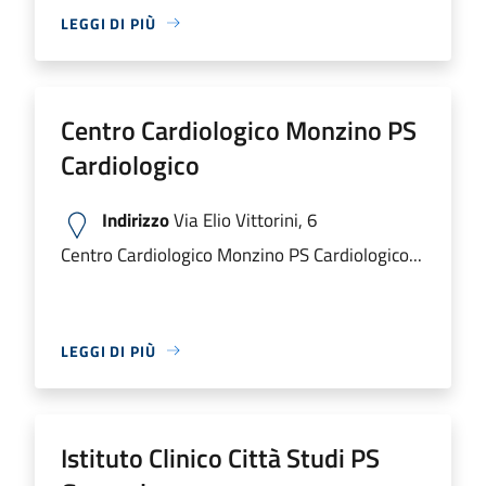
LEGGI DI PIÙ
Centro Cardiologico Monzino PS
Cardiologico
Indirizzo
Via Elio Vittorini, 6
Centro Cardiologico Monzino PS Cardiologico...
LEGGI DI PIÙ
Istituto Clinico Città Studi PS