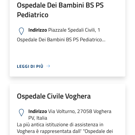
Ospedale Dei Bambini BS PS
Pediatrico
Indirizzo
Piazzale Spedali Civili, 1
Ospedale Dei Bambini BS PS Pediatrico...
LEGGI DI PIÙ
Ospedale Civile Voghera
Indirizzo
Via Volturno, 27058 Voghera
PV, Italia
La più antica istituzione di assistenza in
Voghera è rappresentata dall' "Ospedale dei