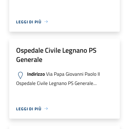
LEGGI DI PIÙ
Ospedale Civile Legnano PS
Generale
Indirizzo
Via Papa Giovanni Paolo II
Ospedale Civile Legnano PS Generale...
LEGGI DI PIÙ