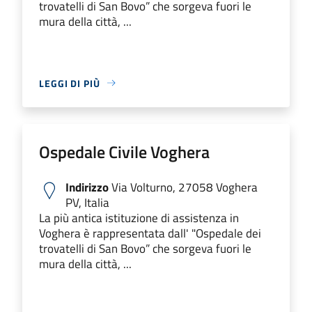
trovatelli di San Bovo” che sorgeva fuori le
mura della città, ...
LEGGI DI PIÙ
Ospedale Civile Voghera
Indirizzo
Via Volturno, 27058 Voghera
PV, Italia
La più antica istituzione di assistenza in
Voghera è rappresentata dall' "Ospedale dei
trovatelli di San Bovo” che sorgeva fuori le
mura della città, ...