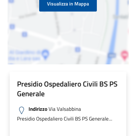
Visualizza in Mappa
Presidio Ospedaliero Civili BS PS
Generale
Indirizzo
Via Valsabbina
Presidio Ospedaliero Civili BS PS Generale...