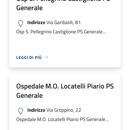
Generale
Indirizzo
Via Garibaldi, 81
Osp S. Pellegrino Castiglione PS Generale...
LEGGI DI PIÙ
Ospedale M.O. Locatelli Piario PS
Generale
Indirizzo
Via Groppino, 22
Ospedale M.O. Locatelli Piario PS Generale...