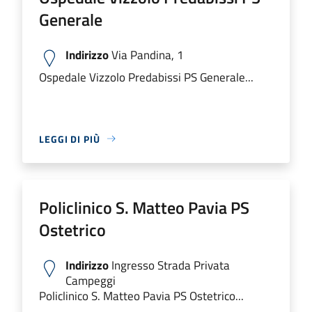
Generale
Indirizzo
Via Pandina, 1
Ospedale Vizzolo Predabissi PS Generale...
LEGGI DI PIÙ
Policlinico S. Matteo Pavia PS
Ostetrico
Indirizzo
Ingresso Strada Privata
Campeggi
Policlinico S. Matteo Pavia PS Ostetrico...