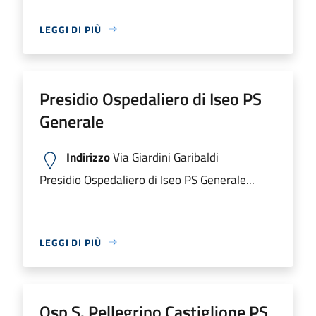
LEGGI DI PIÙ
Presidio Ospedaliero di Iseo PS
Generale
Indirizzo
Via Giardini Garibaldi
Presidio Ospedaliero di Iseo PS Generale...
LEGGI DI PIÙ
Osp S. Pellegrino Castiglione PS