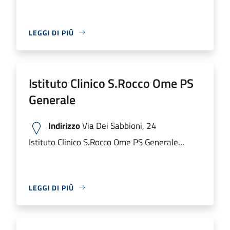
LEGGI DI PIÙ
Istituto Clinico S.Rocco Ome PS
Generale
Indirizzo
Via Dei Sabbioni, 24
Istituto Clinico S.Rocco Ome PS Generale...
LEGGI DI PIÙ