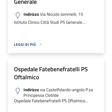
Generale
Indirizzo
Via Niccolo Jommelli, 15
Istituto Clinico Città Studi PS Generale...
LEGGI DI PIÙ
Ospedale Fatebenefratelli PS
Oftalmico
Indirizzo
via Castelfidardo-angolo P.za
Principessa Clotilde
Ospedale Fatebenefratelli PS Oftalmico...