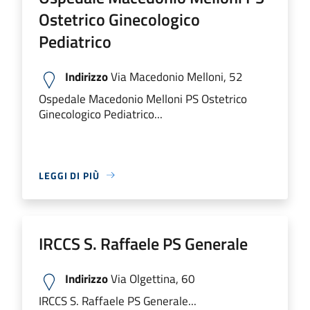
Ostetrico Ginecologico
Pediatrico
Indirizzo
Via Macedonio Melloni, 52
Ospedale Macedonio Melloni PS Ostetrico
Ginecologico Pediatrico...
LEGGI DI PIÙ
IRCCS S. Raffaele PS Generale
Indirizzo
Via Olgettina, 60
IRCCS S. Raffaele PS Generale...