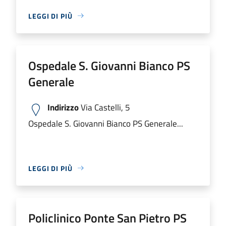
LEGGI DI PIÙ
Ospedale S. Giovanni Bianco PS
Generale
Indirizzo
Via Castelli, 5
Ospedale S. Giovanni Bianco PS Generale...
LEGGI DI PIÙ
Policlinico Ponte San Pietro PS