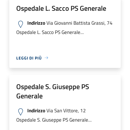
Ospedale L. Sacco PS Generale
Indirizzo
Via Giovanni Battista Grassi, 74
Ospedale L. Sacco PS Generale...
LEGGI DI PIÙ
Ospedale S. Giuseppe PS
Generale
Indirizzo
Via San Vittore, 12
Ospedale S. Giuseppe PS Generale...