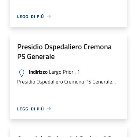
LEGGI DI PIÙ
Presidio Ospedaliero Cremona
PS Generale
Indirizzo
Largo Priori, 1
Presidio Ospedaliero Cremona PS Generale...
LEGGI DI PIÙ