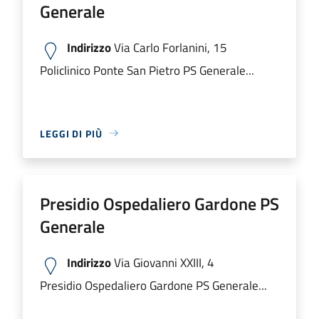
Generale
Indirizzo
Via Carlo Forlanini, 15
Policlinico Ponte San Pietro PS Generale...
LEGGI DI PIÙ
Presidio Ospedaliero Gardone PS
Generale
Indirizzo
Via Giovanni XXIII, 4
Presidio Ospedaliero Gardone PS Generale...