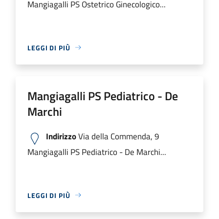
Mangiagalli PS Ostetrico Ginecologico...
LEGGI DI PIÙ
Mangiagalli PS Pediatrico - De
Marchi
Indirizzo
Via della Commenda, 9
Mangiagalli PS Pediatrico - De Marchi...
LEGGI DI PIÙ