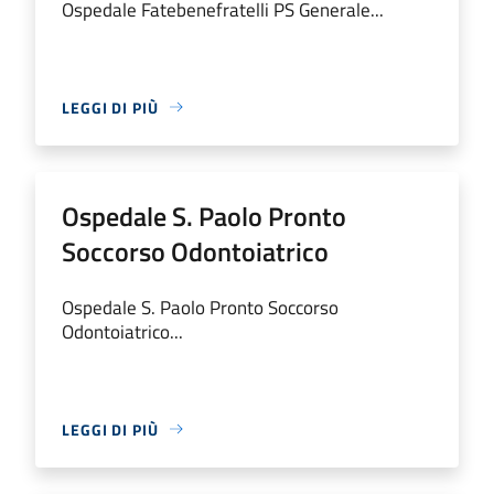
Ospedale Fatebenefratelli PS Generale...
LEGGI DI PIÙ
Ospedale S. Paolo Pronto
Soccorso Odontoiatrico
Ospedale S. Paolo Pronto Soccorso
Odontoiatrico...
LEGGI DI PIÙ