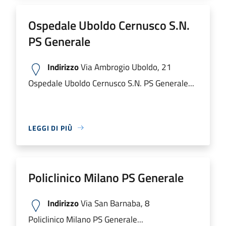
Ospedale Uboldo Cernusco S.N.
PS Generale
Indirizzo
Via Ambrogio Uboldo, 21
Ospedale Uboldo Cernusco S.N. PS Generale...
LEGGI DI PIÙ
Policlinico Milano PS Generale
Indirizzo
Via San Barnaba, 8
Policlinico Milano PS Generale...