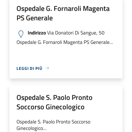
Ospedale G. Fornaroli Magenta
PS Generale
Indirizzo
Via Donatori Di Sangue, 50
Ospedale G. Fornaroli Magenta PS Generale...
LEGGI DI PIÙ
Ospedale S. Paolo Pronto
Soccorso Ginecologico
Ospedale S. Paolo Pronto Soccorso
Ginecologico...