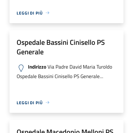
LEGGI DI PIÙ
Ospedale Bassini Cinisello PS
Generale
Indirizzo
Via Padre David Maria Turoldo
Ospedale Bassini Cinisello PS Generale...
LEGGI DI PIÙ
Ospedale Macedonio Melloni PS