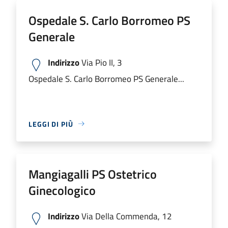
Ospedale S. Carlo Borromeo PS
Generale
Indirizzo
Via Pio II, 3
Ospedale S. Carlo Borromeo PS Generale...
LEGGI DI PIÙ
Mangiagalli PS Ostetrico
Ginecologico
Indirizzo
Via Della Commenda, 12