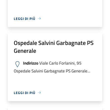
LEGGI DI PIÙ
Ospedale Salvini Garbagnate PS
Generale
Indirizzo
Viale Carlo Forlanini, 95
Ospedale Salvini Garbagnate PS Generale...
LEGGI DI PIÙ