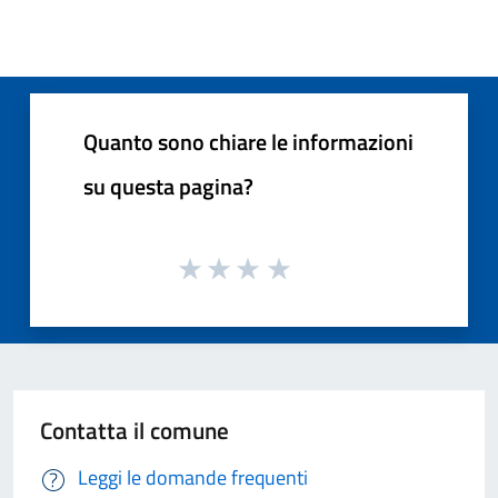
Quanto sono chiare le informazioni
su questa pagina?
Contatta il comune
Leggi le domande frequenti