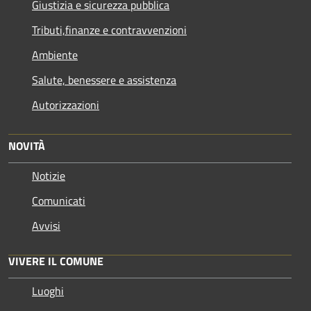
Giustizia e sicurezza pubblica
Tributi,finanze e contravvenzioni
Ambiente
Salute, benessere e assistenza
Autorizzazioni
NOVITÀ
Notizie
Comunicati
Avvisi
VIVERE IL COMUNE
Luoghi