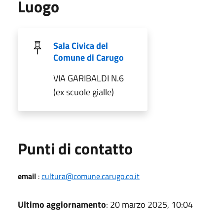
Luogo
Sala Civica del
Comune di Carugo
VIA GARIBALDI N.6
(ex scuole gialle)
Punti di contatto
email
:
cultura@comune.carugo.co.it
Ultimo aggiornamento
: 20 marzo 2025, 10:04