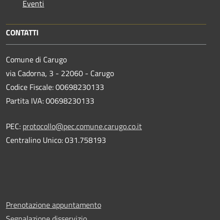
Eventi
CONTATTI
Comune di Carugo
via Cadorna, 3 - 22060 - Carugo
Codice Fiscale: 00698230133
Partita IVA: 00698230133
PEC:
protocollo@pec.comune.carugo.co.it
Centralino Unico: 031.758193
Prenotazione appuntamento
Segnalazione disservizio