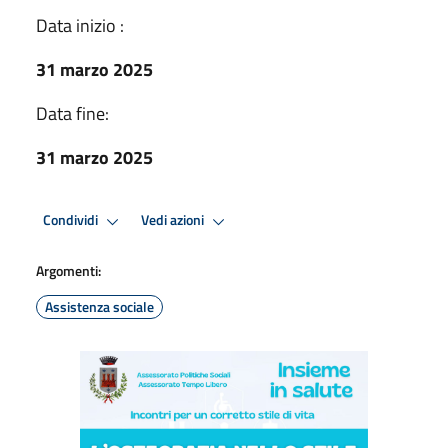
Data inizio :
31 marzo 2025
Data fine:
31 marzo 2025
Condividi
Vedi azioni
Argomenti:
Assistenza sociale