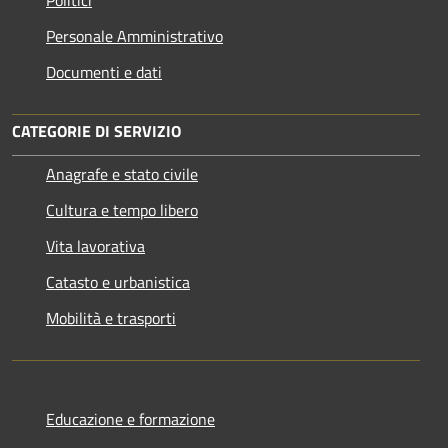
Personale Amministrativo
Documenti e dati
CATEGORIE DI SERVIZIO
Anagrafe e stato civile
Cultura e tempo libero
Vita lavorativa
Catasto e urbanistica
Mobilità e trasporti
Educazione e formazione