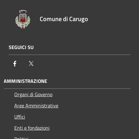
Comune di Carugo
SEGUICI SU
Facebook
Twitter
AMMINISTRAZIONE
Organi di Governo
Aree Amministrative
Uffici
Enti e fondazioni
Politici