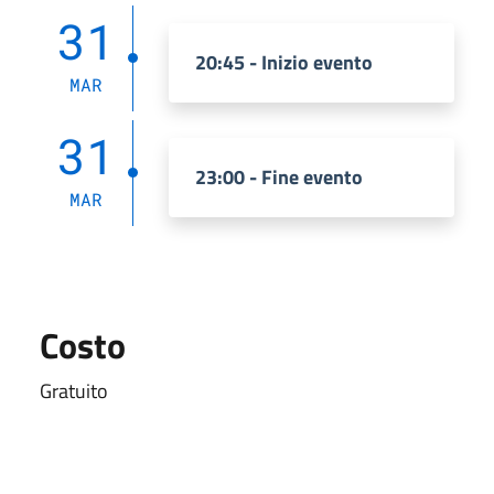
31
20:45 - Inizio evento
MAR
31
23:00 - Fine evento
MAR
Costo
Gratuito