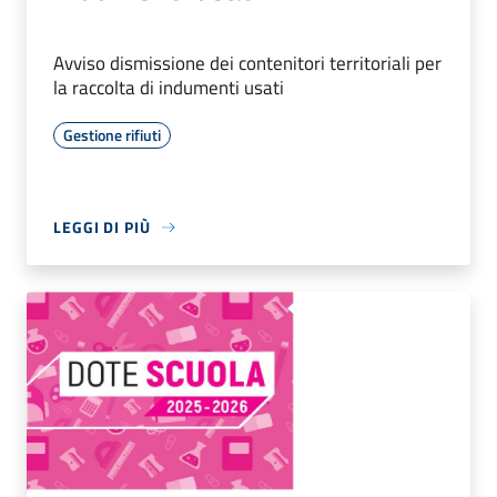
Avviso dismissione dei contenitori territoriali per
la raccolta di indumenti usati
Gestione rifiuti
LEGGI DI PIÙ