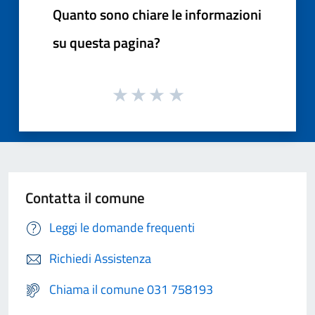
Quanto sono chiare le informazioni
su questa pagina?
Contatta il comune
Leggi le domande frequenti
Richiedi Assistenza
Chiama il comune 031 758193