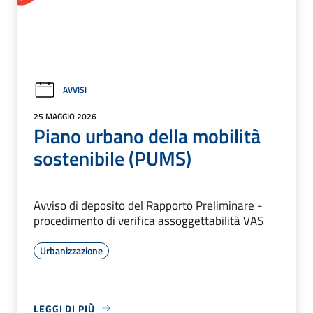
AVVISI
25 MAGGIO 2026
Piano urbano della mobilità
sostenibile (PUMS)
Avviso di deposito del Rapporto Preliminare -
procedimento di verifica assoggettabilità VAS
Urbanizzazione
LEGGI DI PIÙ