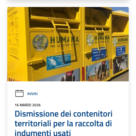
AVVISI
16 MARZO 2026
Dismissione dei contenitori
territoriali per la raccolta di
indumenti usati