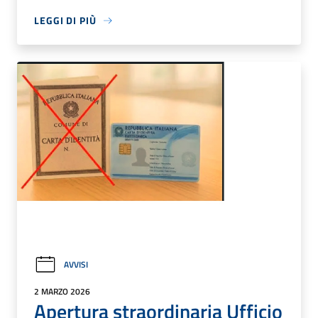
LEGGI DI PIÙ
AVVISI
2 MARZO 2026
Apertura straordinaria Ufficio