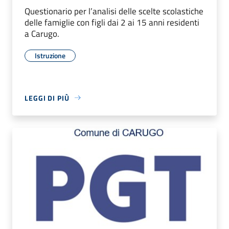
Questionario per l’analisi delle scelte scolastiche
delle famiglie con figli dai 2 ai 15 anni residenti
a Carugo.
Istruzione
LEGGI DI PIÙ