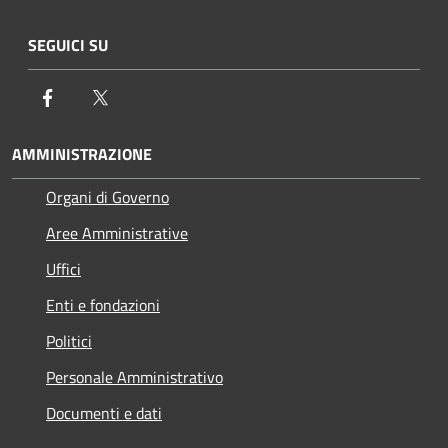
SEGUICI SU
Facebook
Twitter
AMMINISTRAZIONE
Organi di Governo
Aree Amministrative
Uffici
Enti e fondazioni
Politici
Personale Amministrativo
Documenti e dati