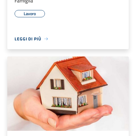
Famiglia
Lavoro
LEGGI DI PIÙ