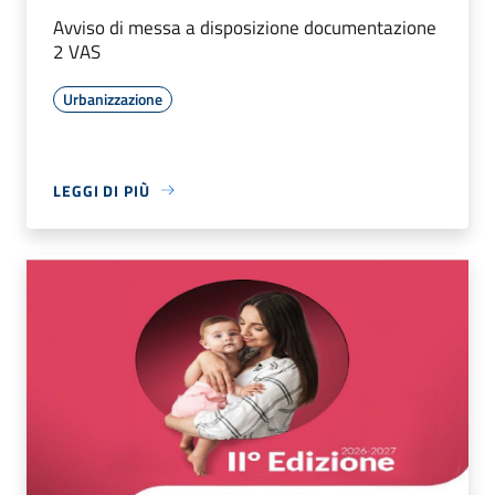
Avviso di messa a disposizione documentazione
2 VAS
Urbanizzazione
LEGGI DI PIÙ