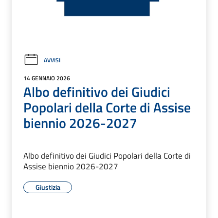
AVVISI
14 GENNAIO 2026
Albo definitivo dei Giudici
Popolari della Corte di Assise
biennio 2026-2027
Albo definitivo dei Giudici Popolari della Corte di
Assise biennio 2026-2027
Giustizia