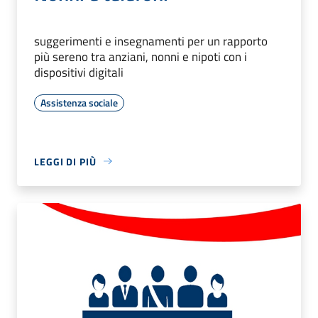
suggerimenti e insegnamenti per un rapporto
più sereno tra anziani, nonni e nipoti con i
dispositivi digitali
Assistenza sociale
LEGGI DI PIÙ