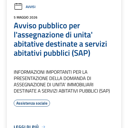
AVVISI
5 MAGGIO 2026
Avviso pubblico per
l'assegnazione di unita'
abitative destinate a servizi
abitativi pubblici (SAP)
INFORMAZIONI IMPORTANTI PER LA
PRESENTAZIONE DELLA DOMANDA DI
ASSEGNAZIONE DI UNITA’ IMMOBILIARI
DESTINATE A SERVIZI ABITATIVI PUBBLICI (SAP)
Assistenza sociale
LEGGI DI PIÙ