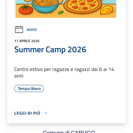
AVVISI
17 APRILE 2026
Summer Camp 2026
Centro estivo per ragazze e ragazzi dai 6 ai 14
anni
Tempo libero
LEGGI DI PIÙ