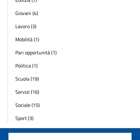
Edilizia (7)
Giovani (4)
Lavoro (3)
Mobilità (1)
Pari opportunità (1)
Politica (1)
Scuola (19)
Servizi (16)
Sociale (15)
Sport (3)