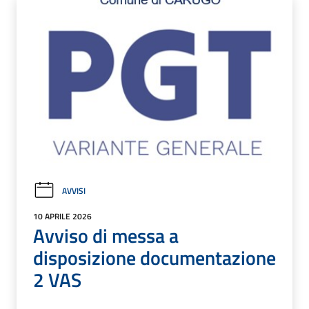
AVVISI
10 APRILE 2026
Avviso di messa a
disposizione documentazione
2 VAS