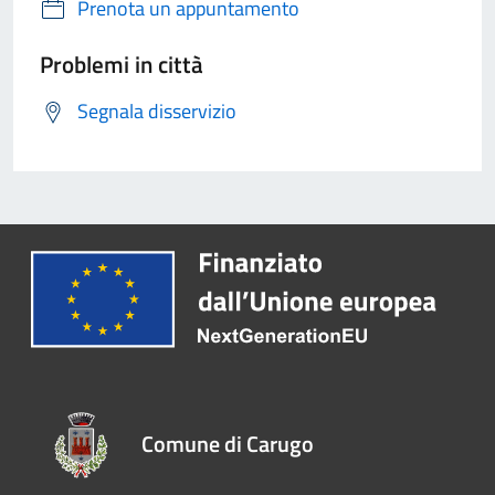
Prenota un appuntamento
Problemi in città
Segnala disservizio
Comune di Carugo