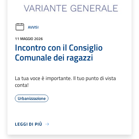
AVVISI
11 MAGGIO 2026
Incontro con il Consiglio
Comunale dei ragazzi
La tua voce è importante. Il tuo punto di vista
conta!
Urbanizzazione
LEGGI DI PIÙ