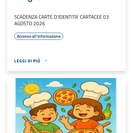
SCADENZA CARTE D'IDENTITA' CARTACEE 03
AGOSTO 2026
Accesso all'informazione
LEGGI DI PIÙ