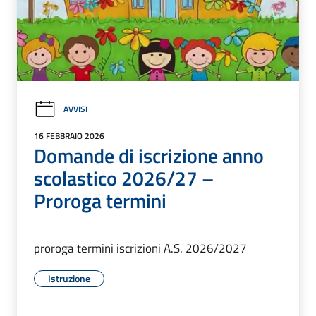
AVVISI
16 FEBBRAIO 2026
Domande di iscrizione anno
scolastico 2026/27 –
Proroga termini
proroga termini iscrizioni A.S. 2026/2027
Istruzione