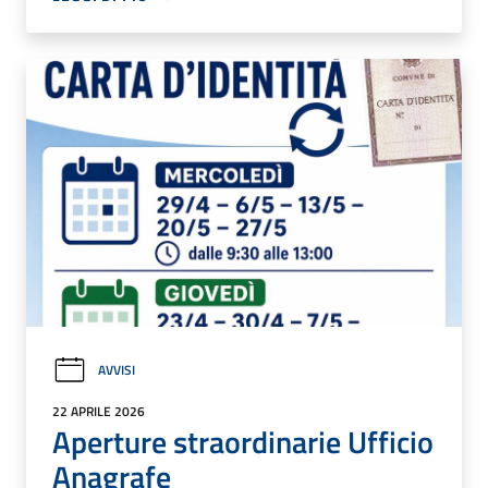
AVVISI
22 APRILE 2026
Aperture straordinarie Ufficio
Anagrafe