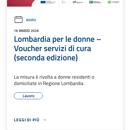
AVVISI
16 MARZO 2026
Lombardia per le donne –
Voucher servizi di cura
(seconda edizione)
La misura è rivolta a donne residenti o
domiciliate in Regione Lombardia
Lavoro
LEGGI DI PIÙ