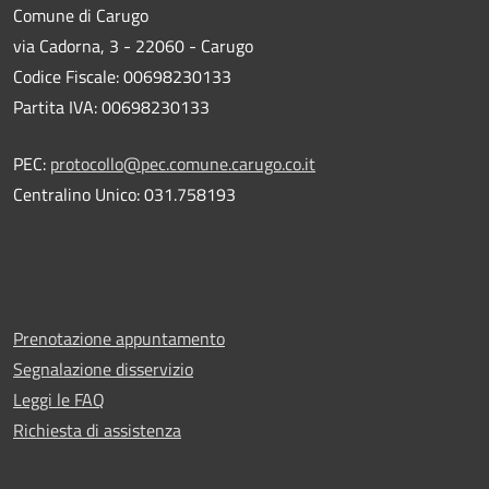
Comune di Carugo
via Cadorna, 3 - 22060 - Carugo
Codice Fiscale: 00698230133
Partita IVA: 00698230133
PEC:
protocollo@pec.comune.carugo.co.it
Centralino Unico: 031.758193
Prenotazione appuntamento
Segnalazione disservizio
Leggi le FAQ
Richiesta di assistenza