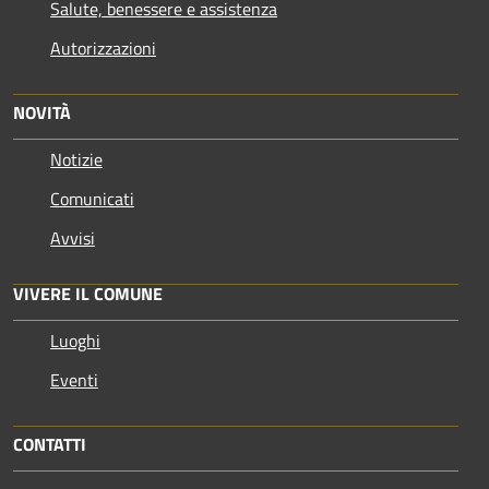
Salute, benessere e assistenza
Autorizzazioni
NOVITÀ
Notizie
Comunicati
Avvisi
VIVERE IL COMUNE
Luoghi
Eventi
CONTATTI