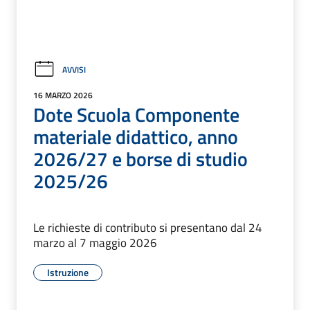
AVVISI
16 MARZO 2026
Dote Scuola Componente
materiale didattico, anno
2026/27 e borse di studio
2025/26
Le richieste di contributo si presentano dal 24
marzo al 7 maggio 2026
Istruzione