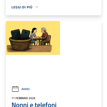
LEGGI DI PIÙ
AVVISI
11 FEBBRAIO 2026
Nonni e telefoni