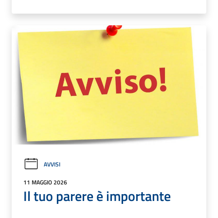
AVVISI
11 MAGGIO 2026
Il tuo parere è importante