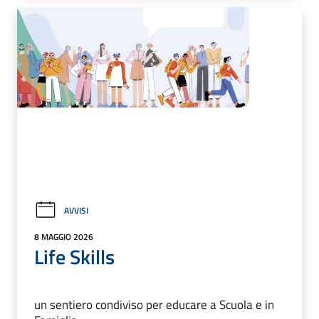
AVVISI
8 MAGGIO 2026
Life Skills
un sentiero condiviso per educare a Scuola e in